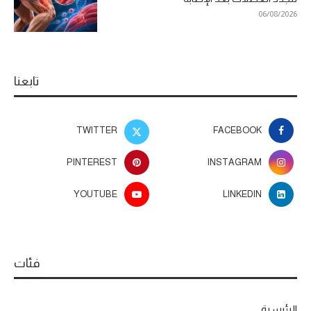
06/08/2026
تابعنا
TWITTER
FACEBOOK
PINTEREST
INSTAGRAM
YOUTUBE
LINKEDIN
فئات
الرئيسية