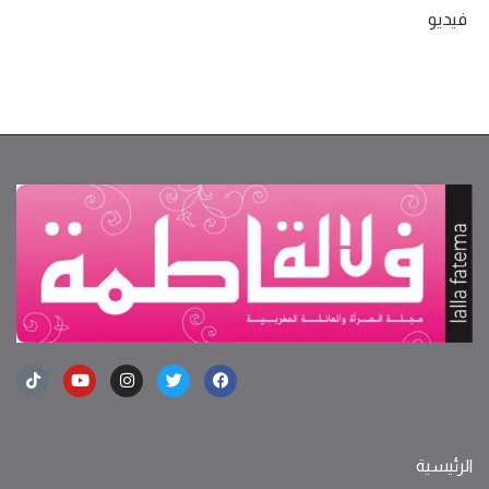
فيديو
الرئيسية