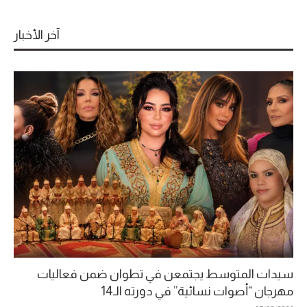
آخر الأخبار
سيدات المتوسط يجتمعن في تطوان ضمن فعاليات
مهرجان “أصوات نسائية” في دورته الـ14