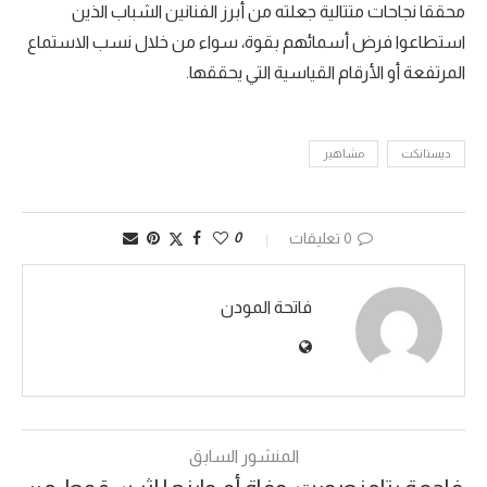
محققا نجاحات متتالية جعلته من أبرز الفنانين الشباب الذين
استطاعوا فرض أسمائهم بقوة، سواء من خلال نسب الاستماع
المرتفعة أو الأرقام القياسية التي يحققها.
ديستانكت
مشاهير
0 تعليقات
0
فاتحة المودن
المنشور السابق