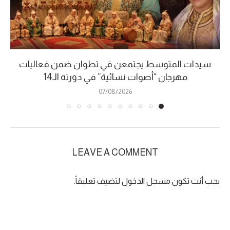
سيدات المتوسط يجتمعن في تطوان ضمن فعاليات
مهرجان “أصوات نسائية” في دورته الـ14
07/08/2026
LEAVE A COMMENT
يجب أنت تكون
مسجل الدخول
لتضيف تعليقاً.