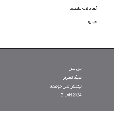
أعداد لالة فاطمة
فيديو
من نحن
هيئة التحرير
للإعلان على موقعنا
BILAN 2024