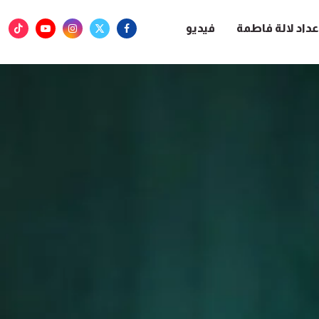
عداد لالة فاطمة
فيديو