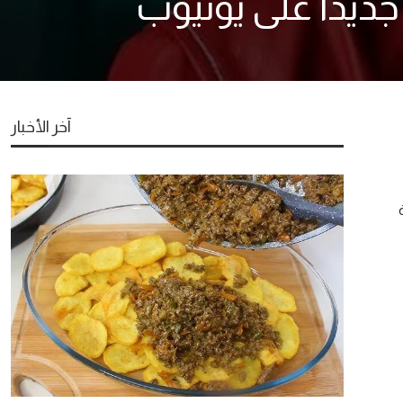
جديدا على يوتيوب
آخر الأخبار