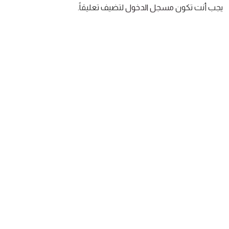
يجب أنت تكون
مسجل الدخول
لتضيف تعليقاً.