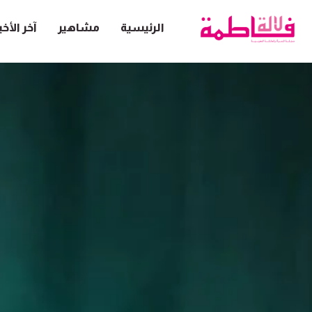
الرئيسية
مشاهير
آخر الأخب