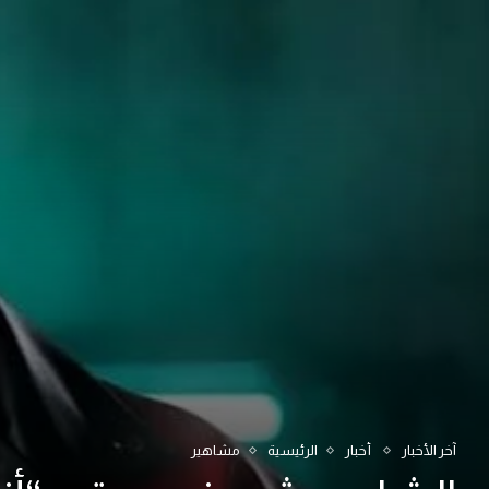
آخر الأخبار
أخبار
الرئيسية
مشاهير