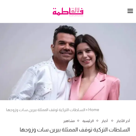
Home
»
السلطات التركية توقف الممثلة بيرين سات وزوجها
آخر الأخبار
أخبار
الرئيسية
مشاهير
السلطات التركية توقف الممثلة بيرين سات وزوجها