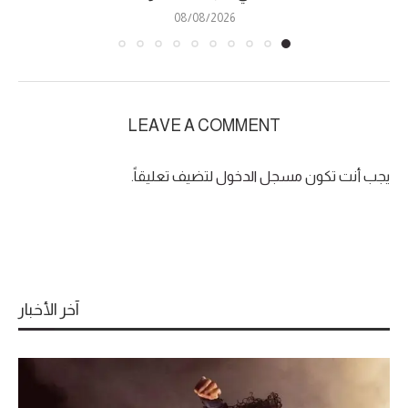
08/08/2026
LEAVE A COMMENT
يجب أنت تكون
مسجل الدخول
لتضيف تعليقاً.
آخر الأخبار