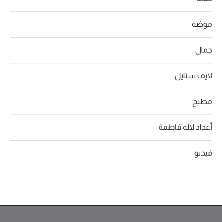
موضة
جمال
لايف ستايل
مطبخ
أعداد لالة فاطمة
فيديو