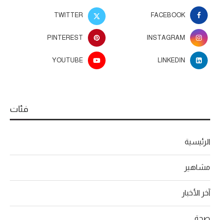
TWITTER
FACEBOOK
PINTEREST
INSTAGRAM
YOUTUBE
LINKEDIN
فئات
الرئيسية
مشاهير
آخر الأخبار
صحة