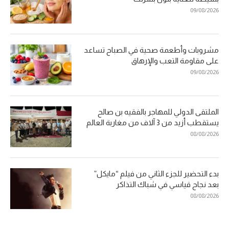
09/08/2026
مشروبات وأطعمة صحية في الصباح تساعد
على مقاومة التعب والإرهاق
09/08/2026
الملتقى الدولي للمهاجر بالفقيه بن صالح
يستقطب أزيد من 3 آلاف من مغاربة العالم
08/08/2026
بدء التحضير للجزء الثاني من فيلم “مايكل”
بعد نجاح قياسي في شباك التذاكر
08/08/2026