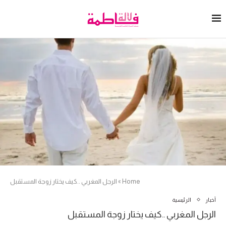
Home
»
الرجل المغربي ..كيف يختار زوجة المستقبل
أخبار
الرئيسية
الرجل المغربي ..كيف يختار زوجة المستقبل