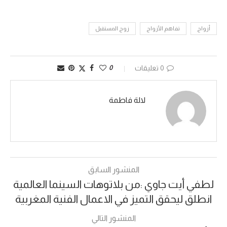
أزواج
تفاهم الأزواج
زوج المستقبل
0 تعليقات
0
لالة فاطمة
المنشور السابق
لطفي أيت جاوي :من بلاتوهات السينما العالمية
انطلق ليحقق التميز في الاعمال الفنية المغربية
المنشور التالي