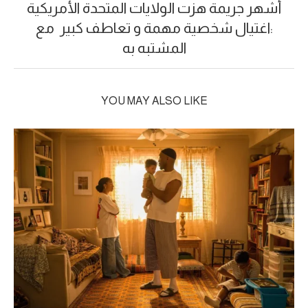
أشهر جريمة هزت الولايات المتحدة الأمريكية
:اغتيال شخصية مهمة و تعاطف كبير مع
المشتبه به
YOU MAY ALSO LIKE