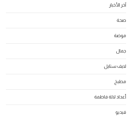
آخر الأخبار
صحة
موضة
جمال
لايف ستايل
مطبخ
أعداد لالة فاطمة
فيديو