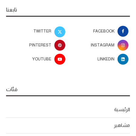
تابعنا
TWITTER
FACEBOOK
PINTEREST
INSTAGRAM
YOUTUBE
LINKEDIN
فئات
الرئيسية
مشاهير