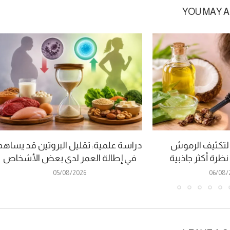
YOU MAY A
لتكثيف الرموش
دراسة علمية: تقليل البروتين قد يساهم
ظرة أكثر جاذبية
في إطالة العمر لدى بعض الأشخاص
05/08/2026
06/08/