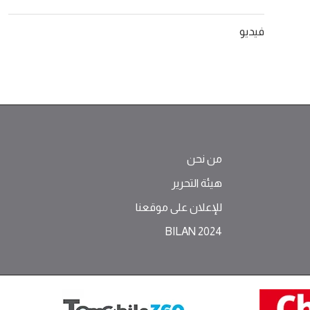
فيديو
من نحن
هيئة التحرير
للإعلان على موقعنا
BILAN 2024