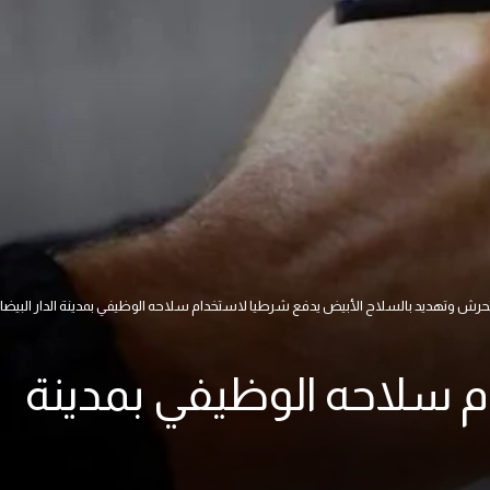
حرش وتهديد بالسلاح الأبيض يدفع شرطيا لاستخدام سلاحه الوظيفي بمدينة الدار البيضا
م سلاحه الوظيفي بمدينة