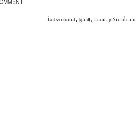
COMMENT
يجب أنت تكون
مسجل الدخول
لتضيف تعليقاً.