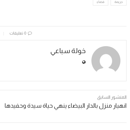
جريمة
قضاء
0 تعليقات
خولة سباعي
المنشور السابق
انهيار منزل بالدار البيضاء ينهي حياة سيدة وحفيدها