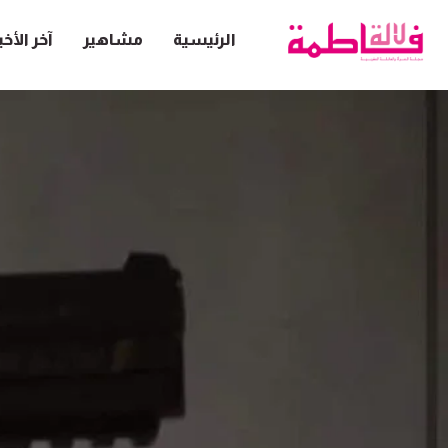
الرئيسية
مشاهير
آخر الأخب