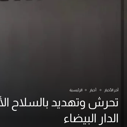
آخر الأخبار
أخبار
الرئيسية
تحرش وتهديد بالسلاح ال
الدار البيضاء