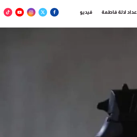
عداد لالة فاطمة
فيديو