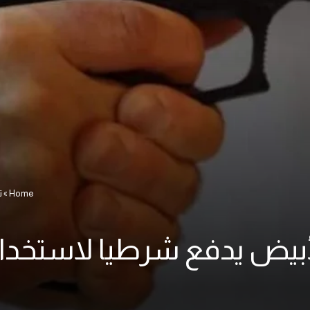
Home
»
ت
أبيض يدفع شرطيا لاستخدا