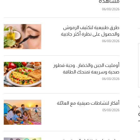
مشاهدة
06/08/2026
طرق طبيعية لتكثيف الرموش
والحصول على نظرة أكثر جاذبية
06/08/2026
أومليت الجبن والخضار.. وجبة فطور
صحية وسريعة تمنحك الطاقة
06/08/2026
أفكار لنشاطات صيفية مع العائلة
05/08/2026