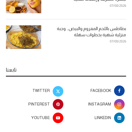
07/08/2026
بطاطس باللحم المفروم والبيض… وجبة
منزلية شهية بخطوات سهلة
07/08/2026
تابعنا
TWITTER
FACEBOOK
PINTEREST
INSTAGRAM
YOUTUBE
LINKEDIN