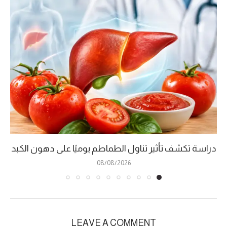
دراسة تكشف تأثير تناول الطماطم يوميًا على دهون الكبد
08/08/2026
LEAVE A COMMENT