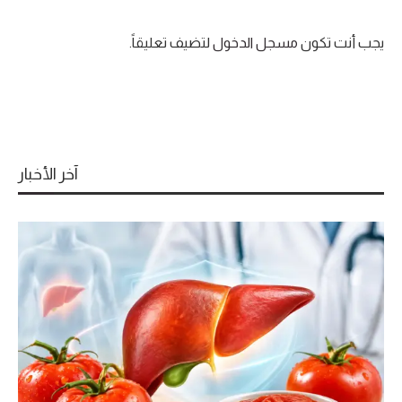
يجب أنت تكون
مسجل الدخول
لتضيف تعليقاً.
آخر الأخبار