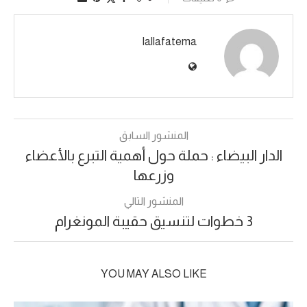
lallafatema
المنشور السابق
الدار البيضاء : حملة حول أهمية التبرع بالأعضاء
وزرعها
المنشور التالي
3 خطوات لتنسيق حقيبة المونغرام
YOU MAY ALSO LIKE