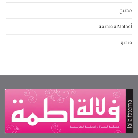
مطبخ
أعداد لالة فاطمة
فيديو