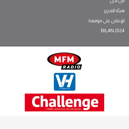
من نحن
هيئة التحرير
للإعلان على موقعنا
BILAN 2024