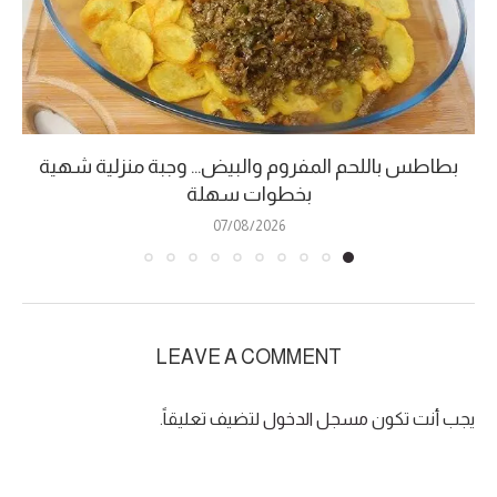
بطاطس باللحم المفروم والبيض… وجبة منزلية شهية
بخطوات سهلة
07/08/2026
LEAVE A COMMENT
يجب أنت تكون
مسجل الدخول
لتضيف تعليقاً.