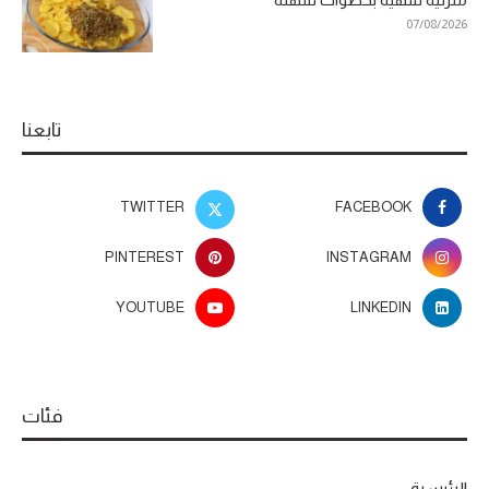
07/08/2026
تابعنا
TWITTER
FACEBOOK
PINTEREST
INSTAGRAM
YOUTUBE
LINKEDIN
فئات
الرئيسية