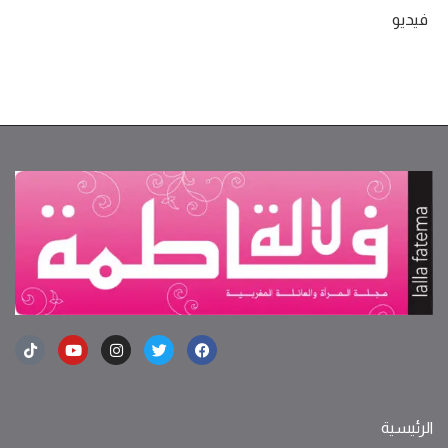
فيديو
الرئيسية