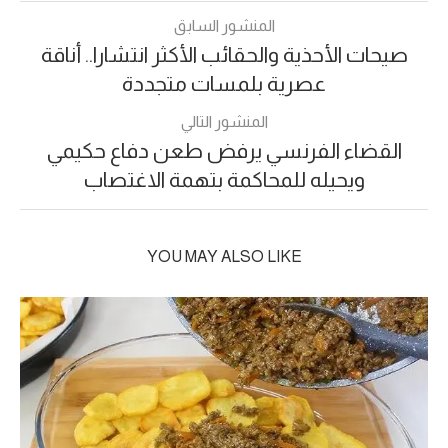
المنشور السابق
صيحات الأحذية والحقائب الأكثر انتشارا.. أناقة
عصرية بلمسات متجددة
المنشور التالي
القضاء الفرنسي يرفض طعن دفاع حكيمي
ويحيله للمحاكمة بتهمة الاغتصاب
YOU MAY ALSO LIKE