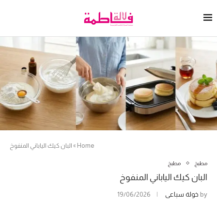
Home
»
البان كيك الياباني المنفوخ
مطبخ
مطبخ
البان كيك الياباني المنفوخ
by
خولة سباعي
19/06/2026