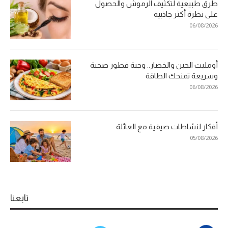
طرق طبيعية لتكثيف الرموش والحصول
على نظرة أكثر جاذبية
06/08/2026
أومليت الجبن والخضار.. وجبة فطور صحية
وسريعة تمنحك الطاقة
06/08/2026
أفكار لنشاطات صيفية مع العائلة
05/08/2026
تابعنا