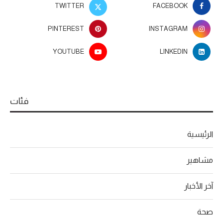
TWITTER
FACEBOOK
PINTEREST
INSTAGRAM
YOUTUBE
LINKEDIN
فئات
الرئيسية
مشاهير
آخر الأخبار
صحة