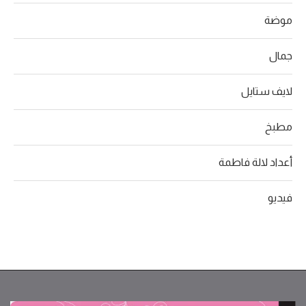
موضة
جمال
لايف ستايل
مطبخ
أعداد لالة فاطمة
فيديو