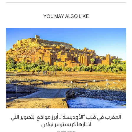
YOU MAY ALSO LIKE
المغرب في قلب “الأوديسة”.. أبرز مواقع التصوير التي
اختارها كريستوفر نولان