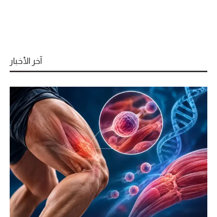
آخر الأخبار