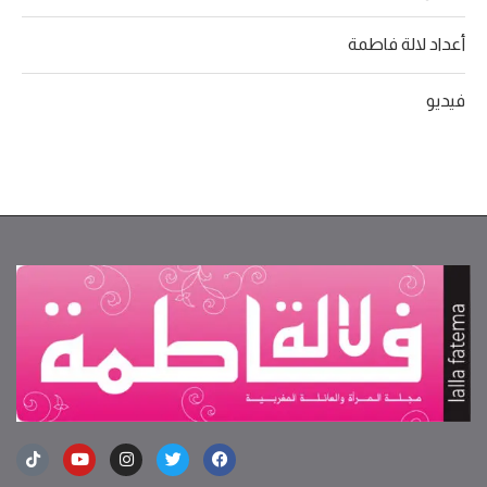
أعداد لالة فاطمة
فيديو