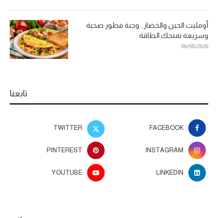
أومليت الجبن والخضار.. وجبة فطور صحية
وسريعة تمنحك الطاقة
06/08/2026
تابعنا
TWITTER
FACEBOOK
PINTEREST
INSTAGRAM
YOUTUBE
LINKEDIN