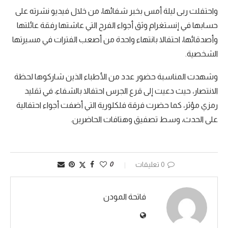
واحتفلت ربى ليلة أمس بخبر شفائها، من خلال فيديو نشرته على
حسابها في إنستغرام وثق أجواء الفرح التي عاشتها رفقة عائلتها
وأصدقائها، احتفالا بانتهاء واحدة من أصعب الفترات في مسيرتها
الشخصية.
وشهدت المناسبة حضور عدد من الأطباء الذين شاركوها لحظة
الانتصار، حيث دعيت إلى قرع الجرس احتفالا بالشفاء، في تقليد
رمزي مؤثر، كما حضرت فرقة فلكلورية التي أضفت أجواء احتفالية
على الحدث، وسط تصفيق وهتافات الحاضرين.
0 تعليقات
0
فاتحة المودن