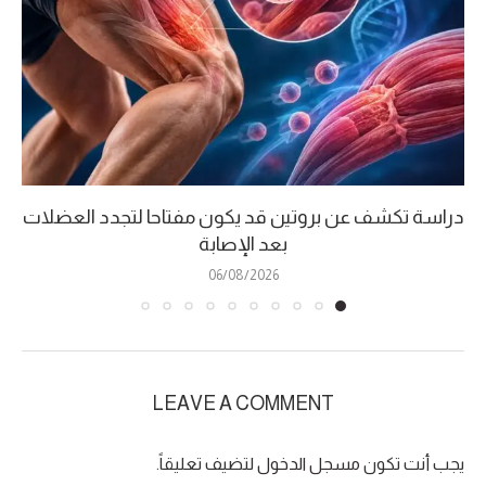
دراسة تكشف عن بروتين قد يكون مفتاحا لتجدد العضلات
بعد الإصابة
06/08/2026
LEAVE A COMMENT
يجب أنت تكون
مسجل الدخول
لتضيف تعليقاً.