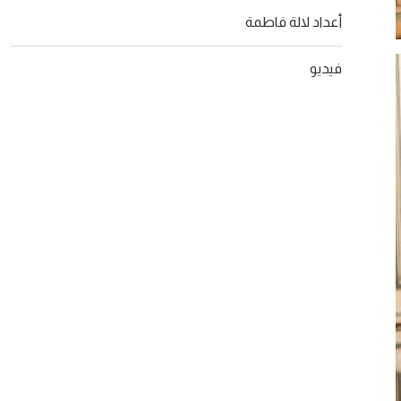
أعداد لالة فاطمة
فيديو