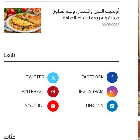
أومليت الجبن والخضار.. وجبة فطور
صحية وسريعة تمنحك الطاقة
06/08/2026
تابعنا
TWITTER
FACEBOOK
PINTEREST
INSTAGRAM
YOUTUBE
LINKEDIN
فئات