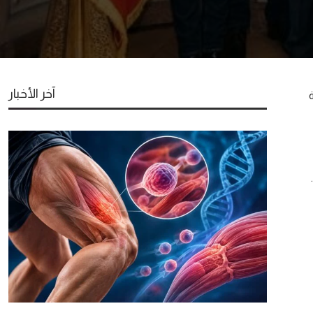
آخر الأخبار