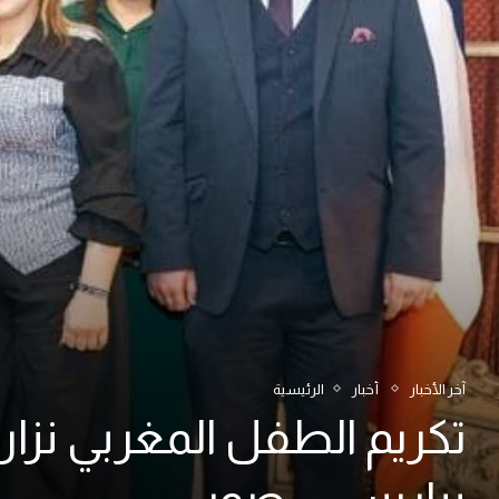
آخر الأخبار
أخبار
الرئيسية
تكريم الطفل المغربي نزا