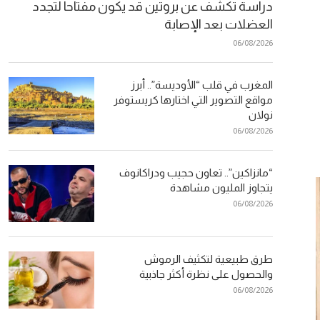
دراسة تكشف عن بروتين قد يكون مفتاحا لتجدد
العضلات بعد الإصابة
06/08/2026
المغرب في قلب “الأوديسة”.. أبرز
مواقع التصوير التي اختارها كريستوفر
نولان
06/08/2026
“مانزاكين”.. تعاون حجيب ودراكانوف
يتجاوز المليون مشاهدة
06/08/2026
طرق طبيعية لتكثيف الرموش
والحصول على نظرة أكثر جاذبية
06/08/2026