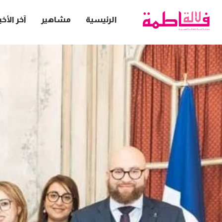
الرئيسية
مشاهير
آخر الأخب