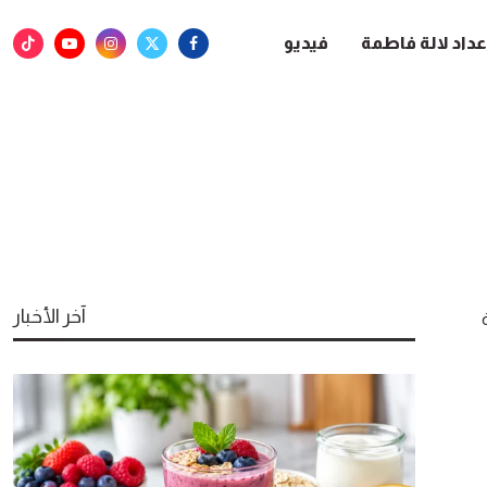
عداد لالة فاطمة
فيديو
آخر الأخبار