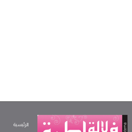
الرئيسية