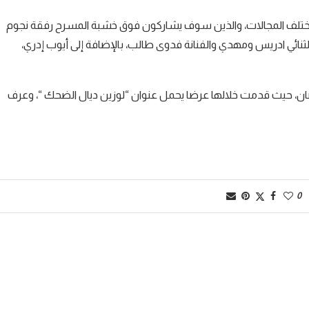
ختلف المجالات، والذين سوف يشاركون فوق خشبة المسرح رفقة نجوم
لثنائي ادريس ومهدي والفنانة فدوى طالب، بالإضافة إلى أيوب إدري،
ضان، حيث قدمت خلالها عرضا يحمل عنوان “لوزين ديال الضحك “، وعرف
0