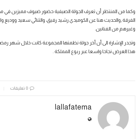
وكما من المنتظر أن تعرف الجولة الصيفية حضور ضيوف مميزين في م
الفرقة ,والحديث هنا عن الكوميدي رشيد رفيق، والثنائي سعيد ووديع وا
وغيرهم من الفنانين.
وتجدر الإشارة الى أن أخر جولة نظمتها المجموعة كانت خلال شهر رم
هذا العرض نجاحا واسعا عبر ربوع المملكة .
0 تعليقات
lallafatema