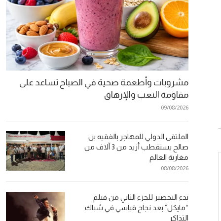
مشروبات وأطعمة صحية في الصباح تساعد على
مقاومة التعب والإرهاق
09/08/2026
الملتقى الدولي للمهاجر بالفقيه بن
صالح يستقطب أزيد من 3 آلاف من
مغاربة العالم
08/08/2026
بدء التحضير للجزء الثاني من فيلم
“مايكل” بعد نجاح قياسي في شباك
التذاكر