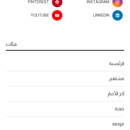
PINTEREST
INSTAGRAM
YOUTUBE
LINKEDIN
فئات
الرئيسية
مشاهير
آخر الأخبار
صحة
موضة