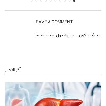
LEAVE A COMMENT
يجب أنت تكون
مسجل الدخول
لتضيف تعليقاً.
آخر الأخبار