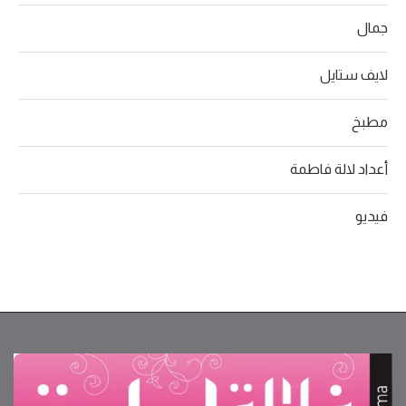
جمال
لايف ستايل
مطبخ
أعداد لالة فاطمة
فيديو