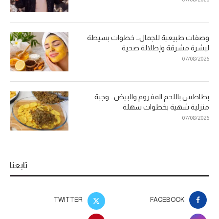
وصفات طبيعية للجمال… خطوات بسيطة
لبشرة مشرقة وإطلالة صحية
07/08/2026
بطاطس باللحم المفروم والبيض… وجبة
منزلية شهية بخطوات سهلة
07/08/2026
تابعنا
TWITTER
FACEBOOK