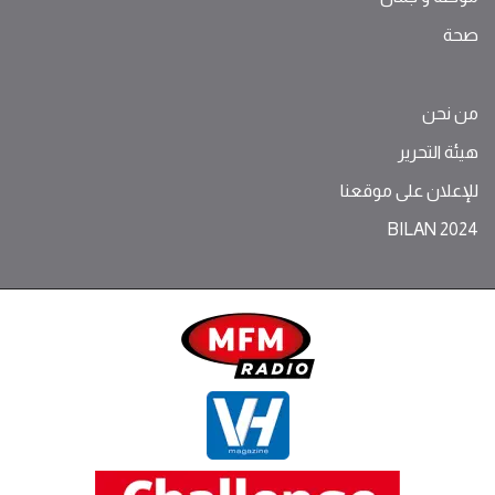
صحة
من نحن
هيئة التحرير
للإعلان على موقعنا
BILAN 2024