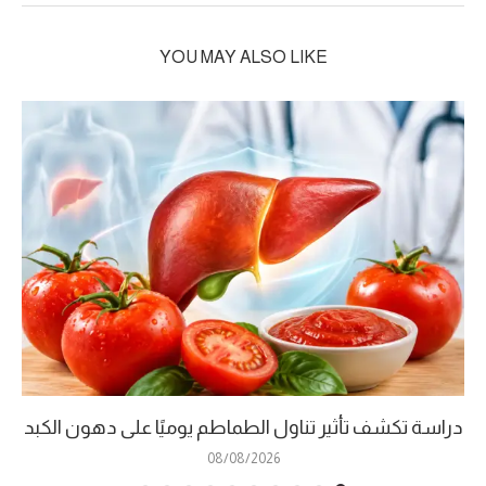
YOU MAY ALSO LIKE
دراسة تكشف تأثير تناول الطماطم يوميًا على دهون الكبد
08/08/2026