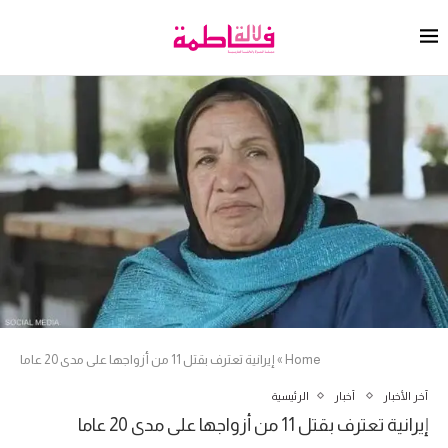
Home
»
إيرانية تعترف بقتل 11 من أزواجها على مدى 20 عاما
آخر الأخبار
أخبار
الرئيسية
إيرانية تعترف بقتل 11 من أزواجها على مدى 20 عاما