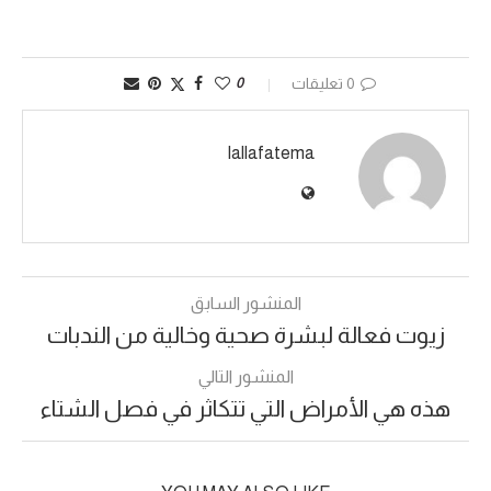
0 تعليقات
0
lallafatema
المنشور السابق
زيوت فعالة لبشرة صحية وخالية من الندبات
المنشور التالي
هذه هي الأمراض التي تتكاثر في فصل الشتاء