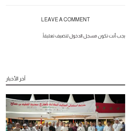
LEAVE A COMMENT
يجب أنت تكون
مسجل الدخول
لتضيف تعليقاً.
آخر الأخبار