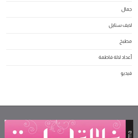
جمال
لايف ستايل
مطبخ
أعداد لالة فاطمة
فيديو