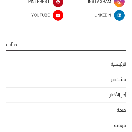
PINTEREST
INSTAGRAM
YOUTUBE
LINKEDIN
فئات
الرئيسية
مشاهير
آخر الأخبار
صحة
موضة