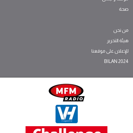
صحة
من نحن
هيئة التحرير
للإعلان على موقعنا
BILAN 2024