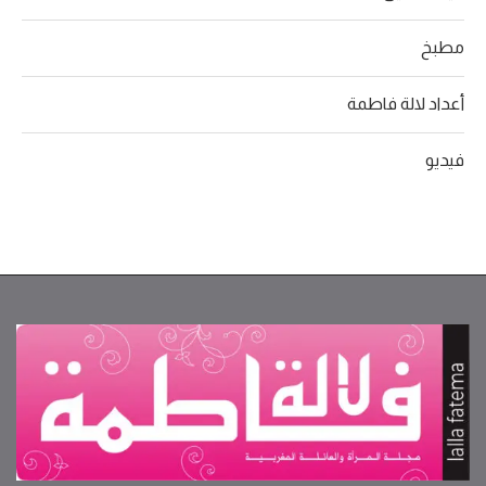
مطبخ
أعداد لالة فاطمة
فيديو