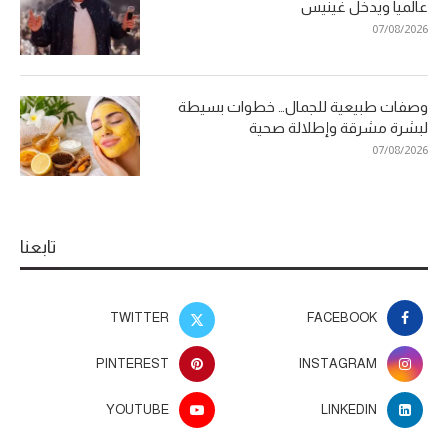
عالميا ويدخل غينيس
07/08/2026
وصفات طبيعية للجمال… خطوات بسيطة
لبشرة مشرقة وإطلالة صحية
07/08/2026
تابعنا
TWITTER
FACEBOOK
PINTEREST
INSTAGRAM
YOUTUBE
LINKEDIN