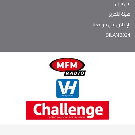
من نحن
هيئة التحرير
للإعلان على موقعنا
BILAN 2024