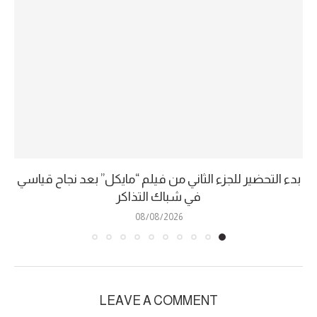
بدء التحضير للجزء الثاني من فيلم “مايكل” بعد نجاح قياسي
في شباك التذاكر
08/08/2026
LEAVE A COMMENT