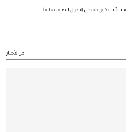
يجب أنت تكون
مسجل الدخول
لتضيف تعليقاً.
آخر الأخبار