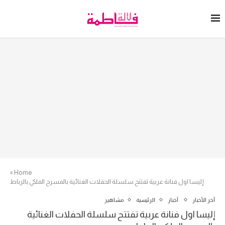
»
Home
إليسا اول فنانة عربية تفتتح سلسلة الحفلات الغنائية بالمسرح الملكي بالرباط
آخر الأخبار
أخبار
الرئيسية
مشاهير
إليسا اول فنانة عربية تفتتح سلسلة الحفلات الغنائية