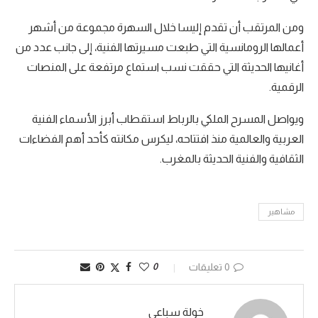
ومن المرتقب أن تقدم إليسا خلال السهرة مجموعة من أشهر
أعمالها الرومانسية التي طبعت مسيرتها الفنية، إلى جانب عدد من
أغانيها الحديثة التي حققت نسب استماع مرتفعة على المنصات
الرقمية.
ويواصل المسرح الملكي بالرباط استقطاب أبرز الأسماء الفنية
العربية والعالمية منذ افتتاحه، ليكرس مكانته كأحد أهم الفضاءات
الثقافية والفنية الحديثة بالمغرب.
مشاهير
0 تعليقات
0
خولة سباعي