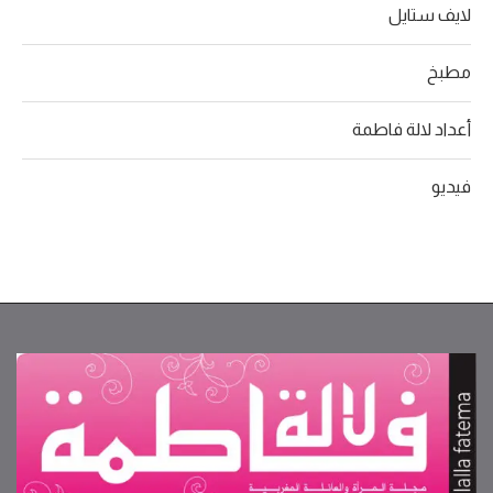
لايف ستايل
مطبخ
أعداد لالة فاطمة
فيديو