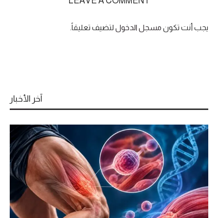
LEAVE A COMMENT
يجب أنت تكون
مسجل الدخول
لتضيف تعليقاً.
آخر الأخبار