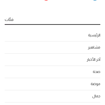
فئات
الرئيسية
مشاهير
آخر الأخبار
صحة
موضة
جمال