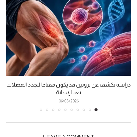
دراسة تكشف عن بروتين قد يكون مفتاحا لتجدد العضلات
بعد الإصابة
06/08/2026