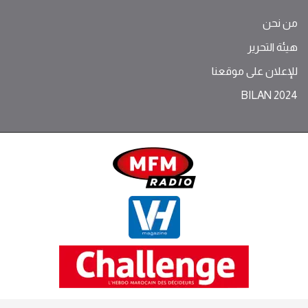
من نحن
هيئة التحرير
للإعلان على موقعنا
BILAN 2024