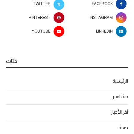
TWITTER
FACEBOOK
PINTEREST
INSTAGRAM
YOUTUBE
LINKEDIN
فئات
الرئيسية
مشاهير
آخر الأخبار
صحة