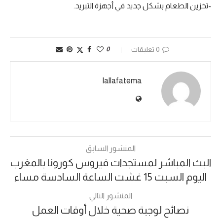
-تخزين الطعام بشكل جديد في أجهزة التبريد.
0 تعليقات
0
lallafatema
المنشور السابق
البث المباشر لمستجدات فيروس كورونا بالمغرب
اليوم السبت 15 غشت الساعة السادسة مساء
المنشور التالي
نصائح لوجبة صحية خلال أوقات العمل