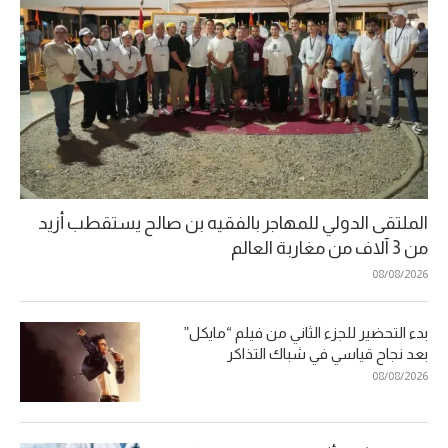
الملتقى الدولي للمهاجر بالفقيه بن صالح يستقطب أزيد
من 3 آلاف من مغاربة العالم
08/08/2026
بدء التحضير للجزء الثاني من فيلم “مايكل”
بعد نجاح قياسي في شباك التذاكر
08/08/2026