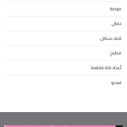
موضة
جمال
لايف ستايل
مطبخ
أعداد لالة فاطمة
فيديو