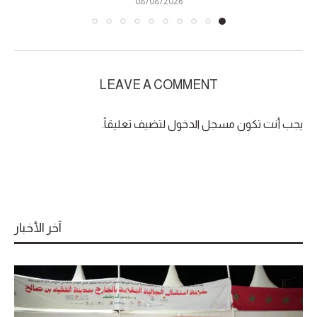
08/08/2026
LEAVE A COMMENT
يجب أنت تكون
مسجل الدخول
لتضيف تعليقاً.
آخر الأخبار