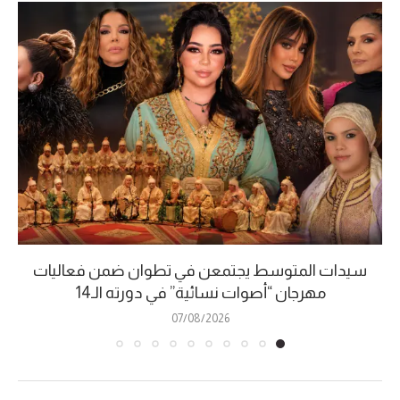
سيدات المتوسط يجتمعن في تطوان ضمن فعاليات
مهرجان “أصوات نسائية” في دورته الـ14
07/08/2026