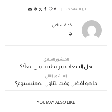
0 تعليقات
0
خولة سباعي
المنشور السابق
هل السعادة مرتبطة بالمال فعلاً؟
المنشور التالي
ما هو أفضل وقت لتناول المغنيسيوم؟
YOU MAY ALSO LIKE