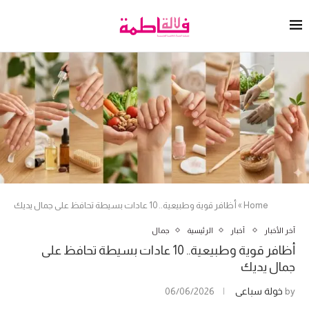
Home
»
أظافر قوية وطبيعية.. 10 عادات بسيطة تحافظ على جمال يديك
آخر الأخبار
أخبار
الرئيسية
جمال
أظافر قوية وطبيعية.. 10 عادات بسيطة تحافظ على
جمال يديك
by
خولة سباعي
06/06/2026