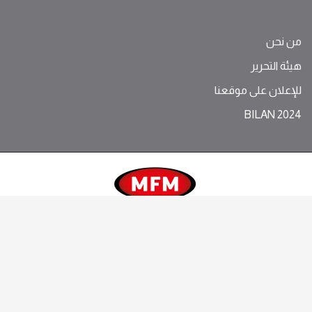
من نحن
هيئة التحرير
للإعلان على موقعنا
BILAN 2024