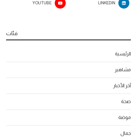
YOUTUBE
LINKEDIN
فئات
الرئيسية
مشاهير
آخر الأخبار
صحة
موضة
جمال