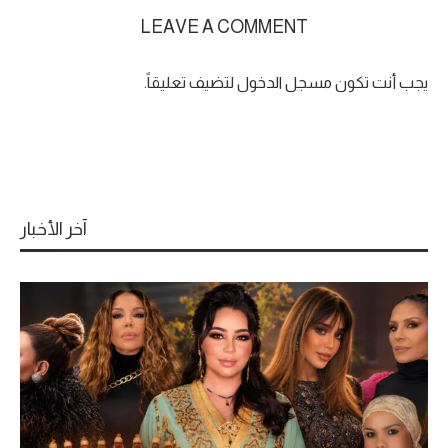
LEAVE A COMMENT
يجب أنت تكون
مسجل الدخول
لتضيف تعليقاً.
آخر الأخبار