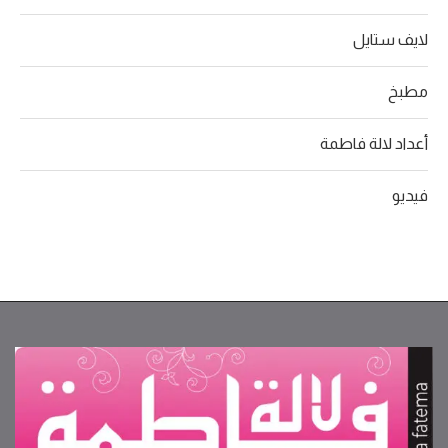
لايف ستايل
مطبخ
أعداد لالة فاطمة
فيديو