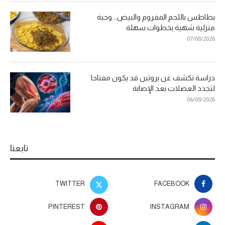
بطاطس باللحم المفروم والبيض… وجبة
منزلية شهية بخطوات سهلة
07/08/2026
دراسة تكشف عن بروتين قد يكون مفتاحا
لتجدد العضلات بعد الإصابة
06/08/2026
تابعنا
TWITTER
FACEBOOK
PINTEREST
INSTAGRAM