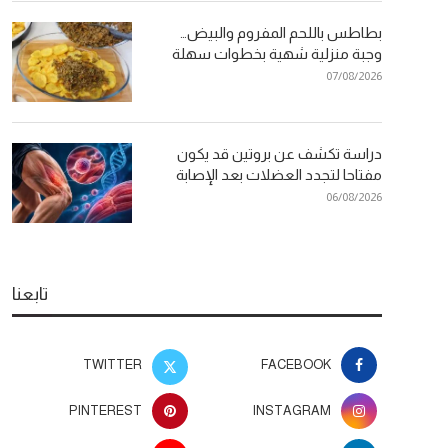
بطاطس باللحم المفروم والبيض…
وجبة منزلية شهية بخطوات سهلة
07/08/2026
دراسة تكشف عن بروتين قد يكون
مفتاحا لتجدد العضلات بعد الإصابة
06/08/2026
تابعنا
TWITTER
FACEBOOK
PINTEREST
INSTAGRAM