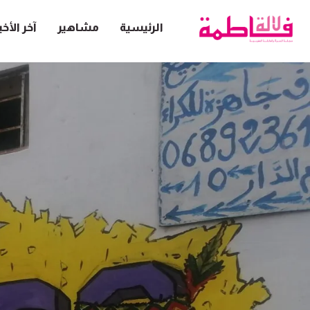
الرئيسية
مشاهير
آخر الأخب