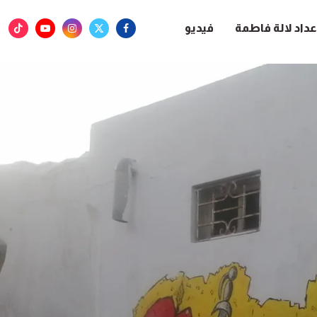
عداد لالة فاطمة
فيديو