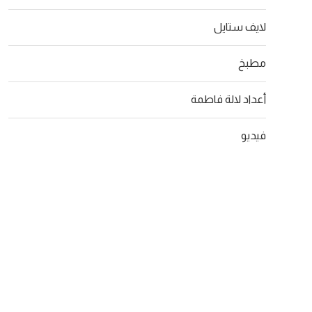
لايف ستايل
مطبخ
أعداد لالة فاطمة
فيديو