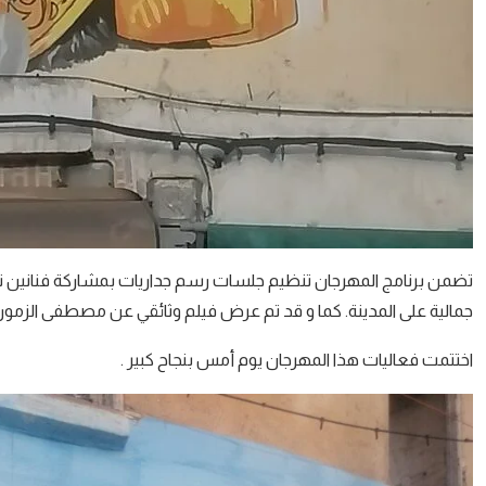
تضمن برنامج المهرجان تنظيم جلسات رسم جداريات بمشاركة فنانين 
جمالية على المدينة. كما و قد تم عرض فيلم وثائقي عن مصطفى الزم
اختتمت فعاليات هذا المهرجان يوم أمس بنجاح كبير .