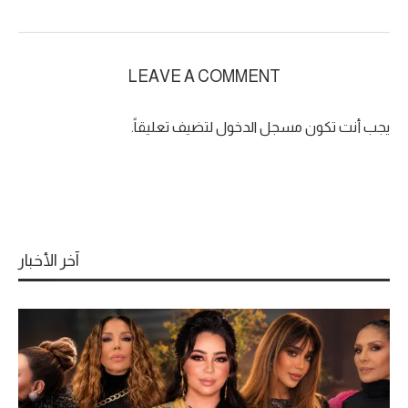
LEAVE A COMMENT
يجب أنت تكون
مسجل الدخول
لتضيف تعليقاً.
آخر الأخبار