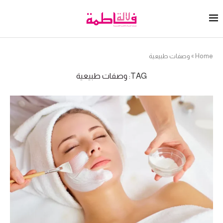
Home
»
وصفات طبيعية
TAG:
وصفات طبيعية