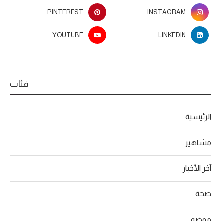
PINTEREST
INSTAGRAM
YOUTUBE
LINKEDIN
فئات
الرئيسية
مشاهير
آخر الأخبار
صحة
موضة