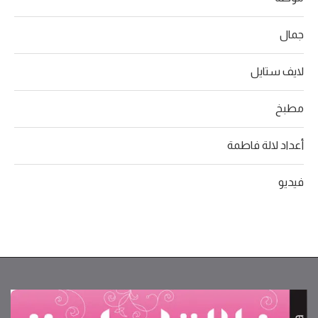
جمال
لايف ستايل
مطبخ
أعداد لالة فاطمة
فيديو