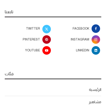
تابعنا
TWITTER
FACEBOOK
PINTEREST
INSTAGRAM
YOUTUBE
LINKEDIN
فئات
الرئيسية
مشاهير