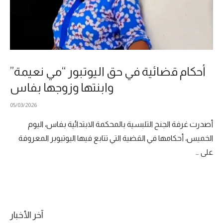
أحكام قضائية في حق اليوتبور “مي نعيمة”
وابنتها وزوجها بفاس
05/03/2026
أصدرت غرفة الجنح التلبسية بالمحكمة الابتدائية بفاس، اليوم
الخميس، أحكامها في القضية التي تتابع فيها اليوتيوبر المعروفة
على …
آخر الأخبار