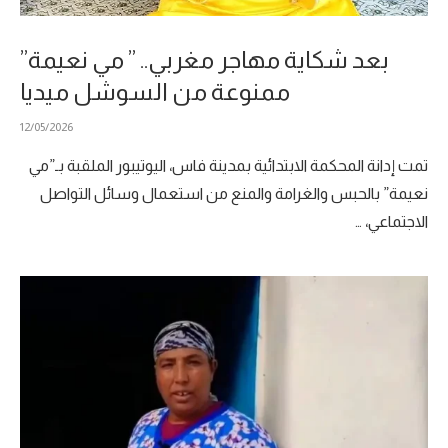
بعد شكاية مهاجر مغربي.. ” مي نعيمة”
ممنوعة من السوشل ميديا
12/05/2026
تمت إدانة المحكمة الابتدائية بمدينة فاس، اليوتيبور الملقبة بـ”مي
نعيمة” بالحبس والغرامة والمنع من استعمال وسائل التواصل
الاجتماعي، …