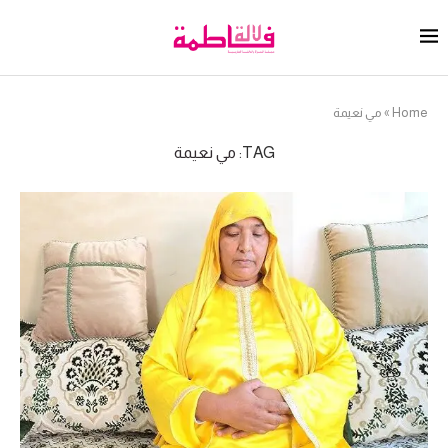
Home
»
مي نعيمة
TAG:
مي نعيمة