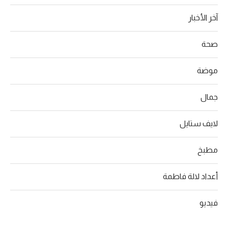
آخر الأخبار
صحة
موضة
جمال
لايف ستايل
مطبخ
أعداد لالة فاطمة
فيديو