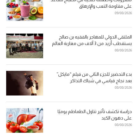
على مقاومة التعب والإرهاق
09/08/2026
الملتقى الدولي للمهاجر بالفقيه بن صالح
يستقطب أزيد من 3 آلاف من مغاربة العالم
08/08/2026
بدء التحضير للجزء الثاني من فيلم “مايكل”
بعد نجاح قياسي في شباك التذاكر
08/08/2026
دراسة تكشف تأثير تناول الطماطم يوميًا
على دهون الكبد
08/08/2026