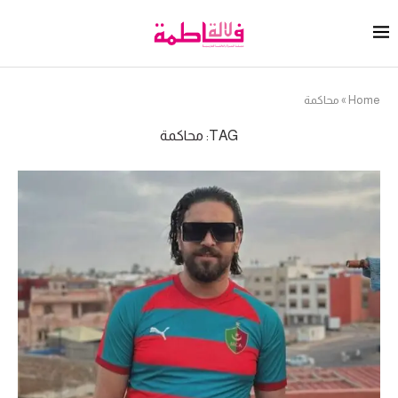
Home
»
محاكمة
TAG:
محاكمة