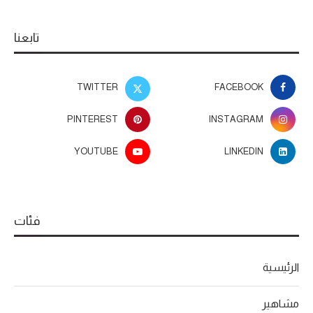
تابعنا
TWITTER
FACEBOOK
PINTEREST
INSTAGRAM
YOUTUBE
LINKEDIN
فئات
الرئيسية
مشاهير