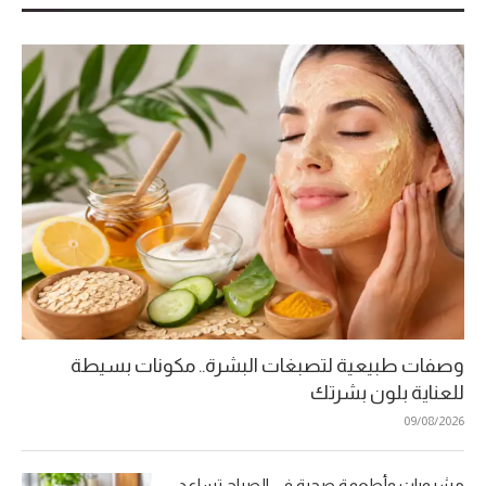
وصفات طبيعية لتصبغات البشرة.. مكونات بسيطة
للعناية بلون بشرتك
09/08/2026
مشروبات وأطعمة صحية في الصباح تساعد