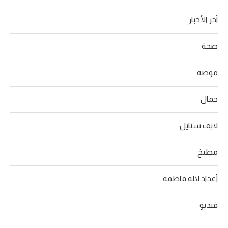
آخر الأخبار
صحة
موضة
جمال
لايف ستايل
مطبخ
أعداد لالة فاطمة
فيديو