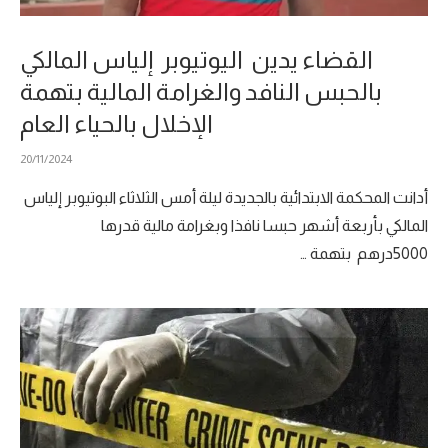
القضاء يدين اليوتيوبر إلياس المالكي
بالحبس النافد والغرامة المالية بتهمة
الإخلال بالحياء العام
20/11/2024
أدانت المحكمة الابتدائية بالجديدة ليلة أمس الثلاثاء البوتيوبر إلياس
المالكي بأربعة أشهر حبسا نافذا وبغرامة مالية قدرها
5000درهم بتهمة …