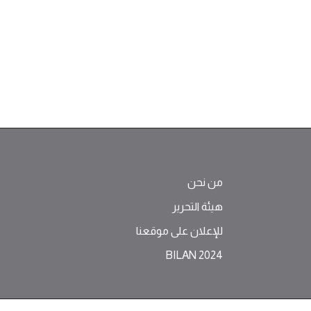
من نحن
هيئة التحرير
للإعلان على موقعنا
BILAN 2024