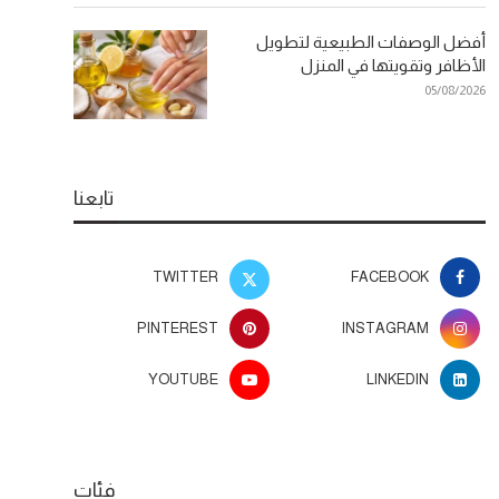
أفضل الوصفات الطبيعية لتطويل
الأظافر وتقويتها في المنزل
05/08/2026
تابعنا
TWITTER
FACEBOOK
PINTEREST
INSTAGRAM
YOUTUBE
LINKEDIN
فئات