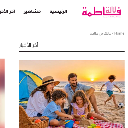
الرئيسية
مشاهير
آخر الأخب
Home
»
مالك بن طلحة
آخر الأخبار