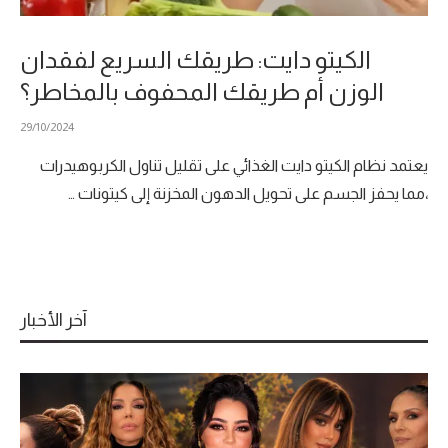
الكيتو دايت: طريقك السريع لفقدان
الوزن أم طريقك المحفوف بالمخاطر؟
29/10/2024
يعتمد نظام الكيتو دايت الغذائي على تقليل تناول الكربوهيدرات
،مما يحفز الجسم على تحويل الدهون المخزنة إلى كيتونات …
آخر الأخبار