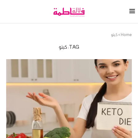
Home
»
كيتو
TAG:
كيتو