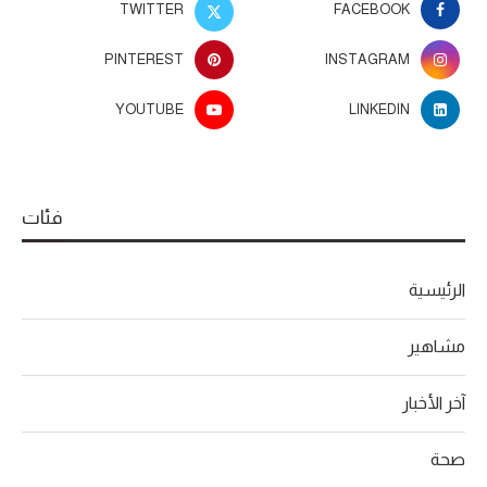
TWITTER
FACEBOOK
PINTEREST
INSTAGRAM
YOUTUBE
LINKEDIN
فئات
الرئيسية
مشاهير
آخر الأخبار
صحة