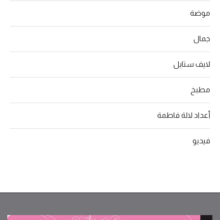
موضة
جمال
لايف ستايل
مطبخ
أعداد لالة فاطمة
فيديو