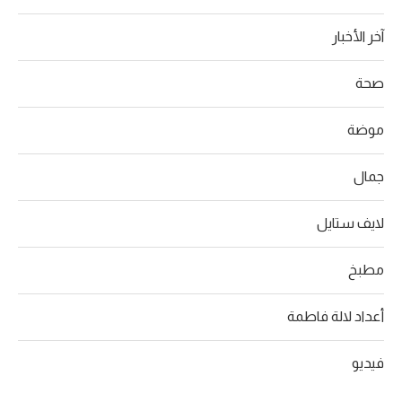
آخر الأخبار
صحة
موضة
جمال
لايف ستايل
مطبخ
أعداد لالة فاطمة
فيديو