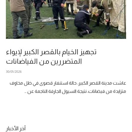
تجهيز الخيام بالقصر الكبير لإيواء
المتضررين من الفياضانات
30/01/2026
عاشت مدينة القصر الكبير، حالة استنفار قصوى في ظل مخاوف
متزايدة من فيضانات، نتيجة السيول الجارفة الناجمة عن …
آخر الأخبار