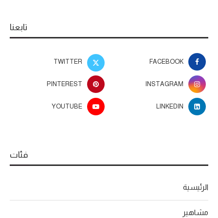
تابعنا
TWITTER
FACEBOOK
PINTEREST
INSTAGRAM
YOUTUBE
LINKEDIN
فئات
الرئيسية
مشاهير