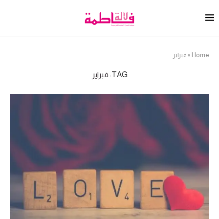
Home
»
فبراير
TAG:
فبراير