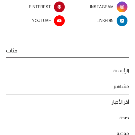
PINTEREST
INSTAGRAM
YOUTUBE
LINKEDIN
فئات
الرئيسية
مشاهير
آخر الأخبار
صحة
موضة