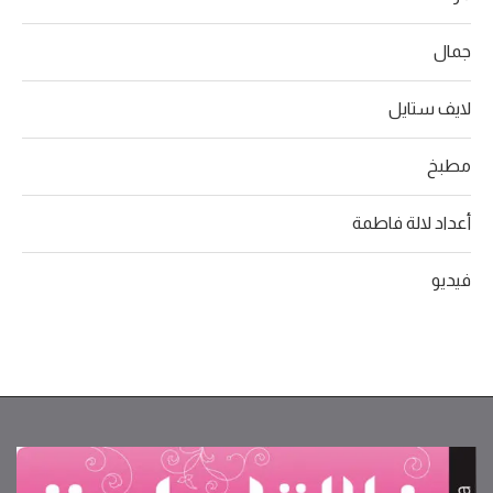
جمال
لايف ستايل
مطبخ
أعداد لالة فاطمة
فيديو