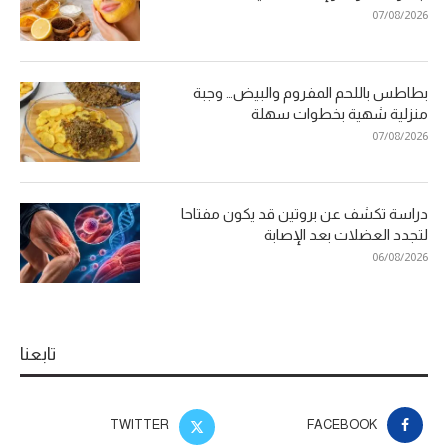
07/08/2026
بطاطس باللحم المفروم والبيض… وجبة
منزلية شهية بخطوات سهلة
07/08/2026
دراسة تكشف عن بروتين قد يكون مفتاحا
لتجدد العضلات بعد الإصابة
06/08/2026
تابعنا
TWITTER
FACEBOOK