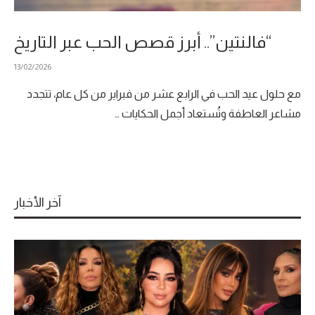
“فالنتين”.. أبرز قصص الحب عبر التاريخ
13/02/2026
مع حلول عيد الحب في الرابع عشر من فبراير من كل عام، تتجدد
مشاعر العاطفة وتُستعاد أجمل الحكايات …
آخر الأخبار