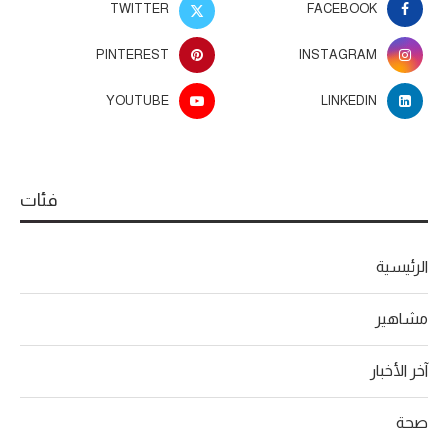
TWITTER
FACEBOOK
PINTEREST
INSTAGRAM
YOUTUBE
LINKEDIN
فئات
الرئيسية
مشاهير
آخر الأخبار
صحة