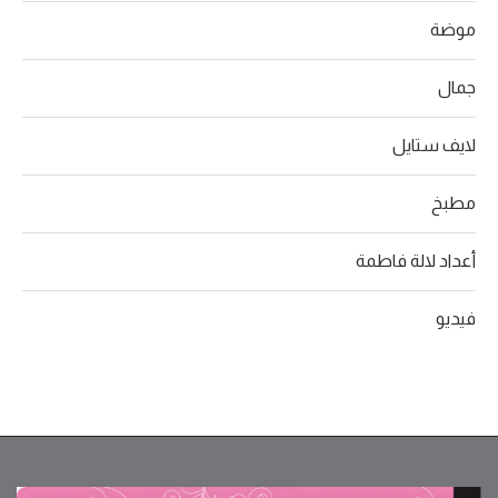
موضة
جمال
لايف ستايل
مطبخ
أعداد لالة فاطمة
فيديو