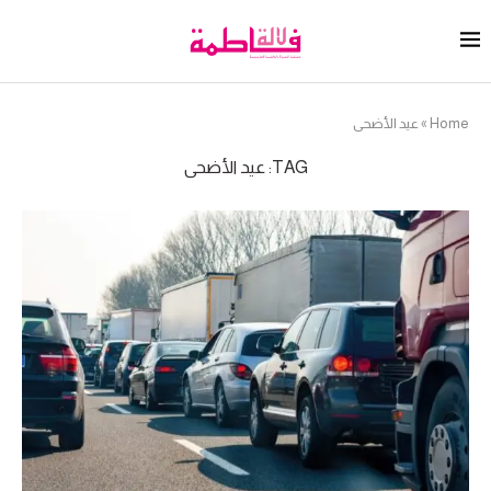
Home
»
عيد الأضحى
TAG:
عيد الأضحى