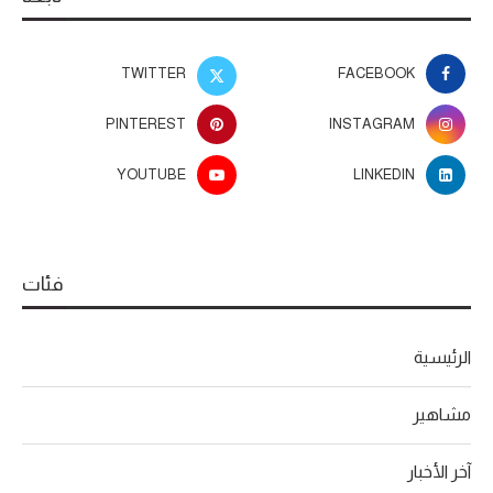
TWITTER
FACEBOOK
PINTEREST
INSTAGRAM
YOUTUBE
LINKEDIN
فئات
الرئيسية
مشاهير
آخر الأخبار