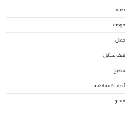
صحة
موضة
جمال
لايف ستايل
مطبخ
أعداد لالة فاطمة
فيديو