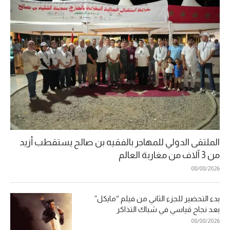
الملتقى الدولي للمهاجر بالفقيه بن صالح يستقطب أزيد
من 3 آلاف من مغاربة العالم
08/08/2026
بدء التحضير للجزء الثاني من فيلم “مايكل”
بعد نجاح قياسي في شباك التذاكر
08/08/2026