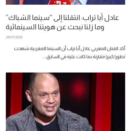
عادل أبا تراب: انتقلنا إلى “سينما الشباك”
وما زلنا نبحث عن هويتنا السينمائية
24/07/2026
أكد الفنان المغربي عادل أبا تراب أن السينما المغربية شهدت
تطورا كبيرا مقارنة بما كانت عليه في السابق، …