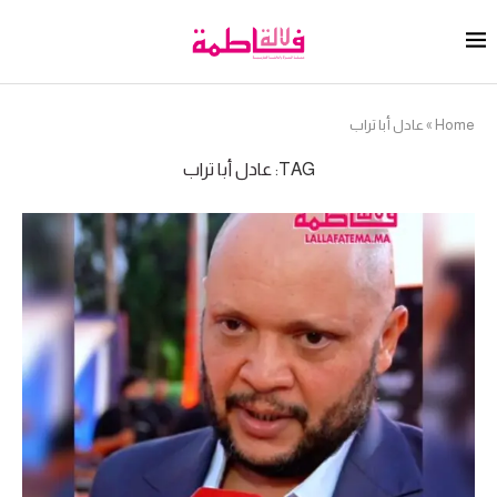
Home
»
عادل أبا تراب
TAG:
عادل أبا تراب