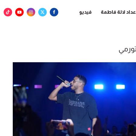
عداد لالة فاطمة
فيديو
ورمي