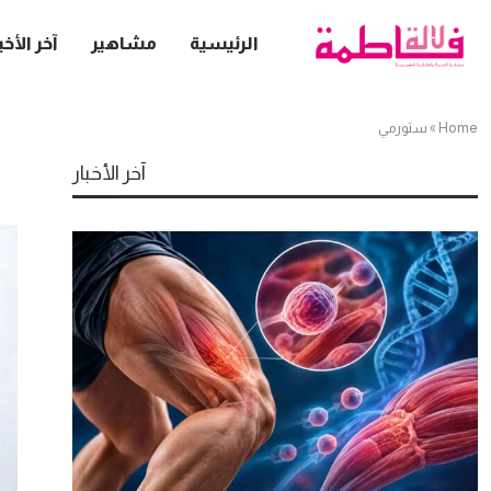
الرئيسية
مشاهير
آخر الأخب
Home
»
ستورمي
آخر الأخبار