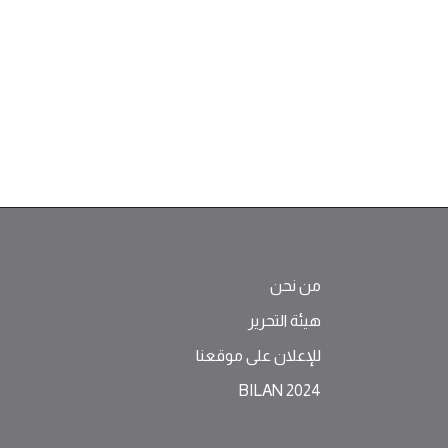
من نحن
هيئة التحرير
للإعلان على موقعنا
BILAN 2024