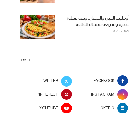
أومليت الجبن والخضار.. وجبة فطور
صحية وسريعة تمنحك الطاقة
06/08/2026
تابعنا
TWITTER
FACEBOOK
PINTEREST
INSTAGRAM
YOUTUBE
LINKEDIN