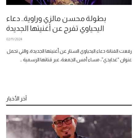
بطولة محسن مالزي وراوية.. دعاء
اليحياوي تفرج عن أغنيتها الجديدة
02/11/2024
رفعت الفنانة دعاء اليحياوي الستار عن أغنيتها الجديدة، والتي تحمل
عنوان “غدايدي”، مساء أمس الجمعة، عبر قناتها الرسمية …
آخر الأخبار