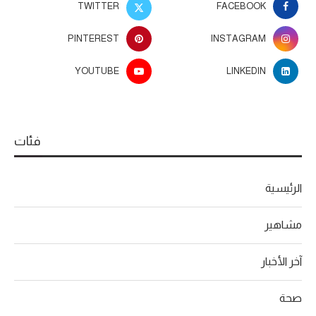
TWITTER
FACEBOOK
PINTEREST
INSTAGRAM
YOUTUBE
LINKEDIN
فئات
الرئيسية
مشاهير
آخر الأخبار
صحة