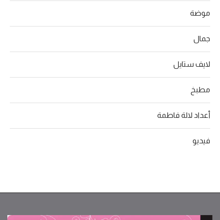
موضة
جمال
لايف ستايل
مطبخ
أعداد لالة فاطمة
فيديو