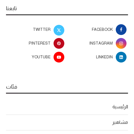
تابعنا
TWITTER
FACEBOOK
PINTEREST
INSTAGRAM
YOUTUBE
LINKEDIN
فئات
الرئيسية
مشاهير