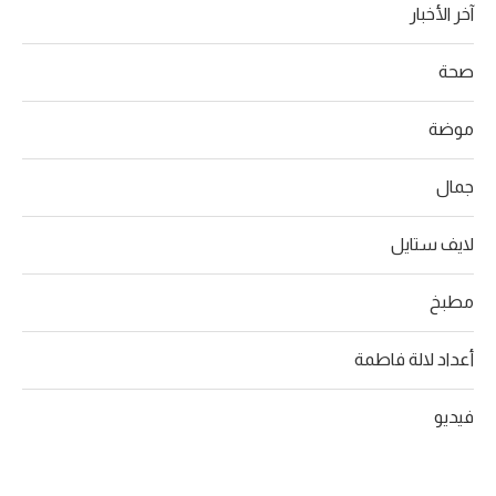
آخر الأخبار
صحة
موضة
جمال
لايف ستايل
مطبخ
أعداد لالة فاطمة
فيديو