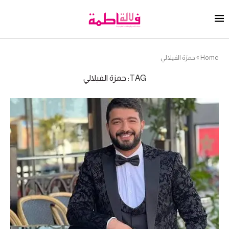
Home
»
حمزة الفيلالي
TAG:
حمزة الفيلالي