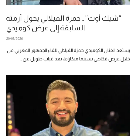
“شيك أوت” .. حمزة الفيلالي يحول أزمته
السابقة إلى عرض كوميدي
20/03/2026
يستعد الفنان الكوميدي حمزة الفيلالي للقاء الجمهور المغربي من
خلال عرض فكاهي بسينما ميكاراما، بعد غياب طويل عن …