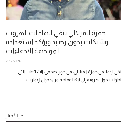
حمزة الفيلالي ينفي اتهامات الهروب
وشيكات بدون رصيد ويؤكد استعداده
لمواجهة الادعاءات
21/12/2024
نفى الإعلامي حمزة الفيلالي، في حوار صحفي، الشائعات التي
تداولت حول هروبه إلى تركيا ومنعه من دخول الإمارات …
آخر الأخبار