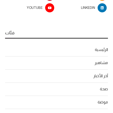
YOUTUBE
LINKEDIN
فئات
الرئيسية
مشاهير
آخر الأخبار
صحة
موضة