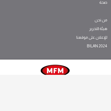
صحة
من نحن
هيئة التحرير
للإعلان على موقعنا
BILAN 2024