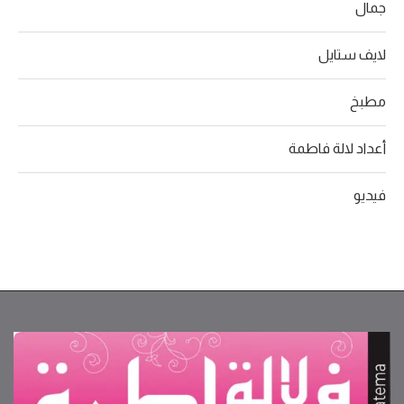
جمال
لايف ستايل
مطبخ
أعداد لالة فاطمة
فيديو