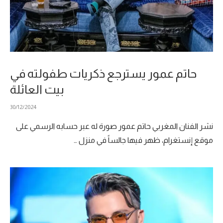
حاتم عمور يسترجع ذكريات طفولته في
بيت العائلة
30/12/2024
نشر الفنان المغربي حاتم عمور صورة له عبر حسابه الرسمي على
موقع إنستغرام، ظهر فيها جالساً في منزل …