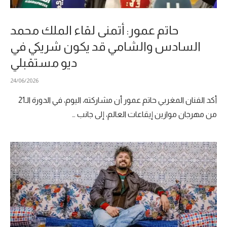
حاتم عمور: أتمنى لقاء الملك محمد
السادس والشامي قد يكون شريكي في
ديو مستقبلي
24/06/2026
أكد الفنان المغربي حاتم عمور أن مشاركته، اليوم، في الدورة الـ21
من مهرجان موازين إيقاعات العالم، إلى جانب …