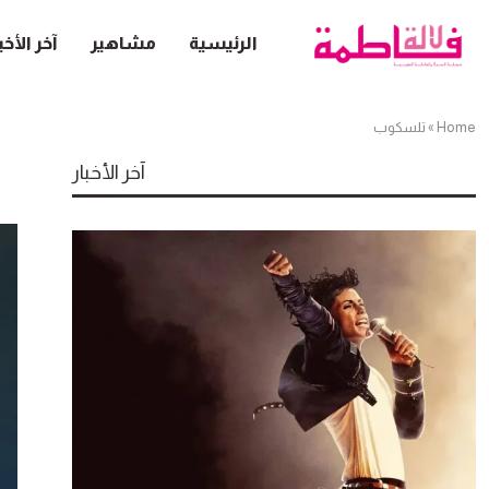
الرئيسية
مشاهير
آخر الأخب
Home
»
تلسكوب
آخر الأخبار