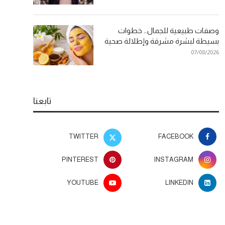
وصفات طبيعية للجمال… خطوات
بسيطة لبشرة مشرقة وإطلالة صحية
07/08/2026
تابعنا
TWITTER
FACEBOOK
PINTEREST
INSTAGRAM
YOUTUBE
LINKEDIN