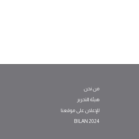
من نحن
هيئة التحرير
للإعلان على موقعنا
BILAN 2024