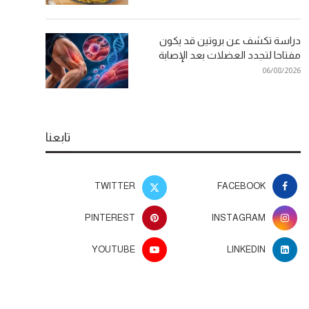
دراسة تكشف عن بروتين قد يكون
مفتاحا لتجدد العضلات بعد الإصابة
06/08/2026
تابعنا
TWITTER
FACEBOOK
PINTEREST
INSTAGRAM
YOUTUBE
LINKEDIN