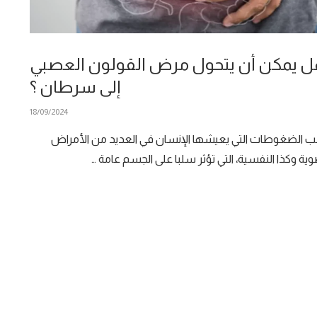
 يمكن أن يتحول مرض القولون العصبي
إلى سرطان ؟
18/09/2024
ب الضغوطات التي يعيشها الإنسان في العديد من الأمراض
ية وكذا النفسية، التي تؤثر سلبا على الجسم عامة …