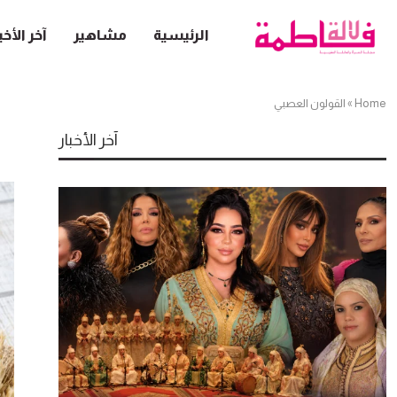
الرئيسية
مشاهير
آخر الأخب
Home
»
القولون العصبي
آخر الأخبار