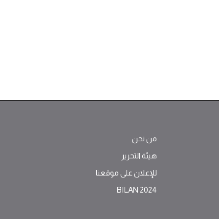
من نحن
هيئة التحرير
للإعلان على موقعنا
BILAN 2024