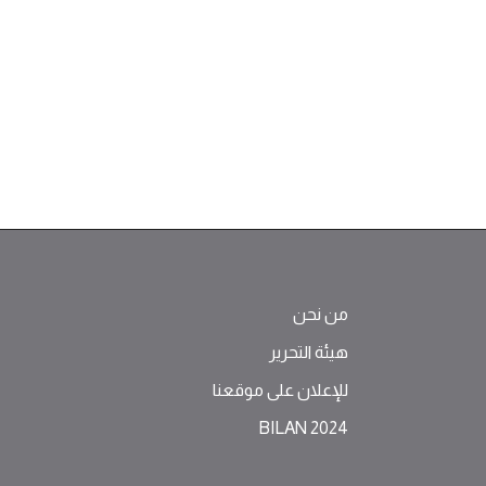
من نحن
هيئة التحرير
للإعلان على موقعنا
BILAN 2024