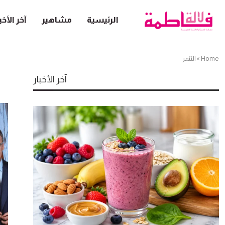
الرئيسية
مشاهير
آخر الأخب
Home
»
التنمر
آخر الأخبار