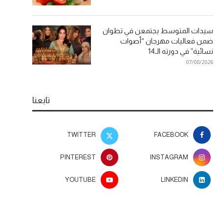
سيدات المتوسط يجتمعن في تطوان
ضمن فعاليات مهرجان “أصوات
نسائية” في دورته الـ14
07/08/2026
تابعنا
TWITTER
FACEBOOK
PINTEREST
INSTAGRAM
YOUTUBE
LINKEDIN