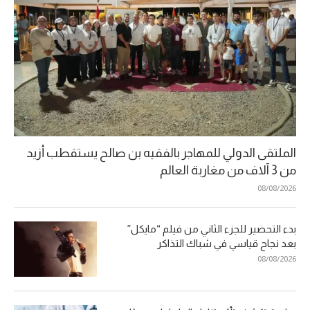
الملتقى الدولي للمهاجر بالفقيه بن صالح يستقطب أزيد
من 3 آلاف من مغاربة العالم
08/08/2026
بدء التحضير للجزء الثاني من فيلم “مايكل”
بعد نجاح قياسي في شباك التذاكر
08/08/2026