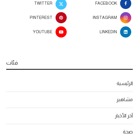
TWITTER
FACEBOOK
PINTEREST
INSTAGRAM
YOUTUBE
LINKEDIN
فئات
الرئيسية
مشاهير
آخر الأخبار
صحة