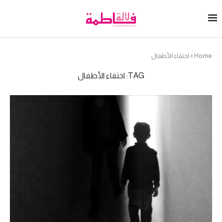
Home
»
اختفاء الأطفال
TAG:
اختفاء الأطفال