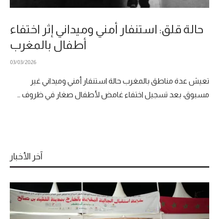
حالة قلق: استنفار أمني وميداني إثر اختفاء
أطفال بالمغرب
03/03/2026
تعيش عدة مناطق بالمغرب حالة استنفار أمني وميداني غير
مسبوق، بعد تسجيل اختفاء غامض لأطفال صغار في ظروف …
آخر الأخبار