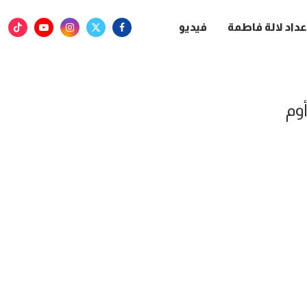
عداد لالة فاطمة
فيديو
وم