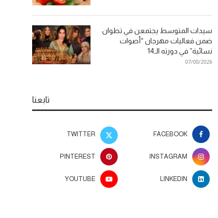
سيدات المتوسط يجتمعن في تطوان
ضمن فعاليات مهرجان “أصوات
نسائية” في دورته الـ14
07/08/2026
تابعنا
TWITTER
FACEBOOK
PINTEREST
INSTAGRAM
YOUTUBE
LINKEDIN