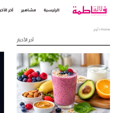
الرئيسية
مشاهير
آخر الأخب
Home
»
أوم
آخر الأخبار