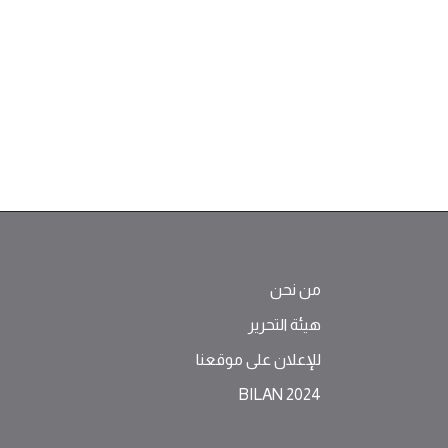
من نحن
هيئة التحرير
للإعلان على موقعنا
BILAN 2024