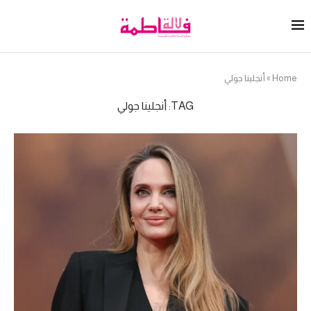
Home
»
أنجلينا جولي
TAG:
أنجلينا جولي