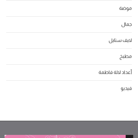
موضة
جمال
لايف ستايل
مطبخ
أعداد لالة فاطمة
فيديو