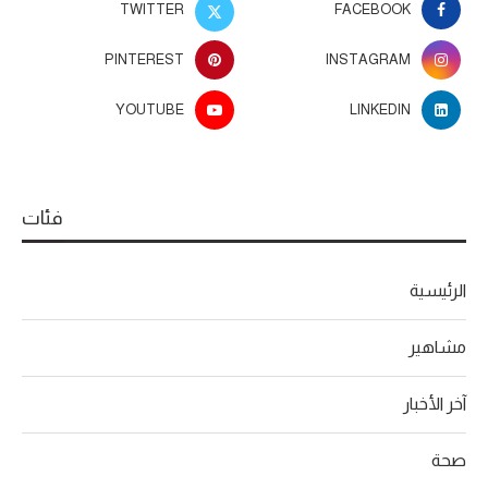
TWITTER
FACEBOOK
PINTEREST
INSTAGRAM
YOUTUBE
LINKEDIN
فئات
الرئيسية
مشاهير
آخر الأخبار
صحة