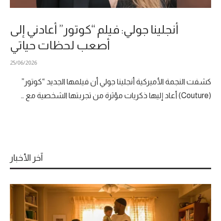
أنجلينا جولي: فيلم “كوتور” أعادني إلى
أصعب لحظات حياتي
25/06/2026
كشفت النجمة الأميركية أنجلينا جولي أن فيلمها الجديد “كوتور”
(Couture) أعاد إليها ذكريات مؤثرة من تجربتها الشخصية مع …
آخر الأخبار