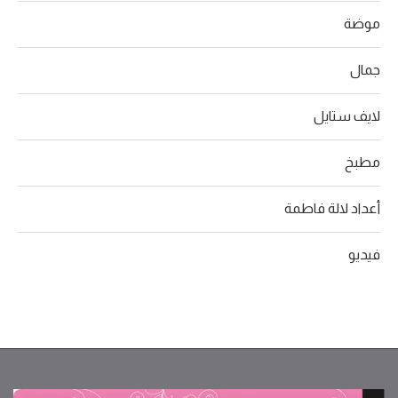
موضة
جمال
لايف ستايل
مطبخ
أعداد لالة فاطمة
فيديو