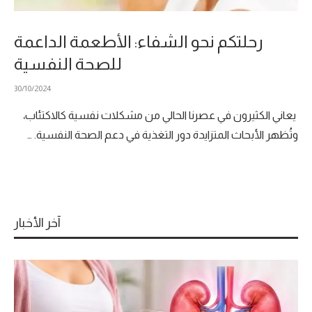
رحلتكم نحو الشفاء: الأطعمة الداعمة
للصحة النفسية
30/10/2024
يعاني الكثيرون في عصرنا الحالي من مشكلات نفسية كالاكتئاب،
وتُظهر الأبحاث المتزايدة دور التغذية في دعم الصحة النفسية. …
آخر الأخبار