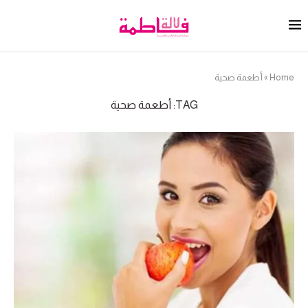
Home
»
أطعمة صحية
TAG:
أطعمة صحية