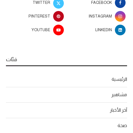
TWITTER
FACEBOOK
PINTEREST
INSTAGRAM
YOUTUBE
LINKEDIN
فئات
الرئيسية
مشاهير
آخر الأخبار
صحة