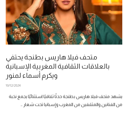
متحف فيلا هاريس بطنجة يحتفي
بالعلاقات الثقافية المغربية الإسبانية
ويكرم أسماء لمنور
10/12/2024
يشهد متحف فيلا هاريس بطنجة حدثًا ثقافيًا استثنائيًا يجمع نخبة
من الفنانين والمثقفين من المغرب وإسبانيا تحت شعار …