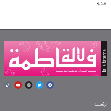
فيديو
الرئيسية