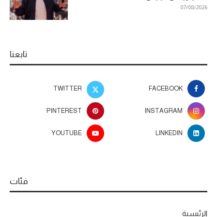
07/08/2026
تابعنا
TWITTER
FACEBOOK
PINTEREST
INSTAGRAM
YOUTUBE
LINKEDIN
فئات
الرئيسية