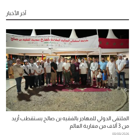
آخر الأخبار
الملتقى الدولي للمهاجر بالفقيه بن صالح يستقطب أزيد
من 3 آلاف من مغاربة العالم
08/08/2026