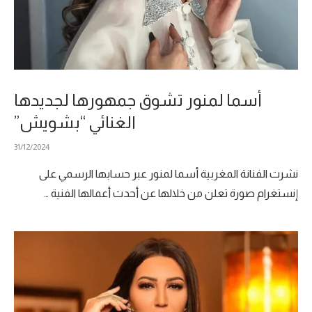
أسما لمنور تشوق جمهورها لجديدها
الغنائي “بشويش”
31/12/2024
نشرت الفنانة المغربية أسما لمنور عبر حسابها الرسمي على
إنستغرام صورة تعلن من خلالها عن أحدث أعمالها الفنية …