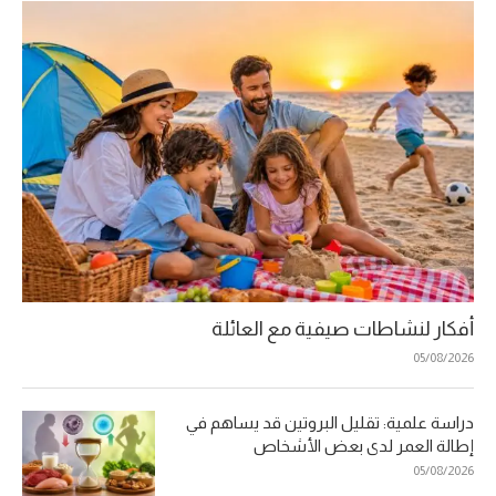
أفكار لنشاطات صيفية مع العائلة
05/08/2026
دراسة علمية: تقليل البروتين قد يساهم في
إطالة العمر لدى بعض الأشخاص
05/08/2026