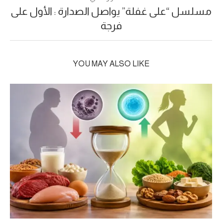
مسلسل “على غفلة” يواصل الصدارة : الأول على
فرجة
YOU MAY ALSO LIKE