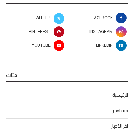
TWITTER
FACEBOOK
PINTEREST
INSTAGRAM
YOUTUBE
LINKEDIN
فئات
الرئيسية
مشاهير
آخر الأخبار