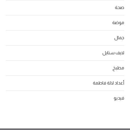
صحة
موضة
جمال
لايف ستايل
مطبخ
أعداد لالة فاطمة
فيديو