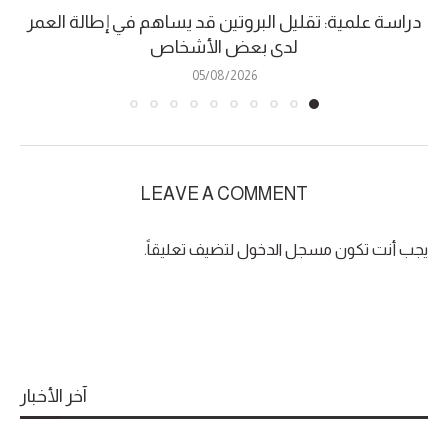
دراسة علمية: تقليل البروتين قد يساهم في إطالة العمر
لدى بعض الأشخاص
05/08/2026
LEAVE A COMMENT
يجب أنت تكون
مسجل الدخول
لتضيف تعليقاً.
آخر الأخبار