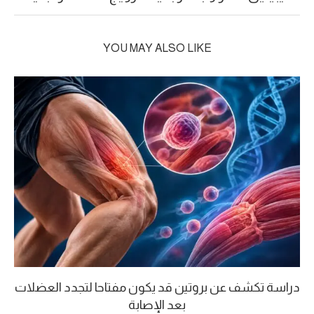
YOU MAY ALSO LIKE
دراسة تكشف عن بروتين قد يكون مفتاحا لتجدد العضلات
بعد الإصابة