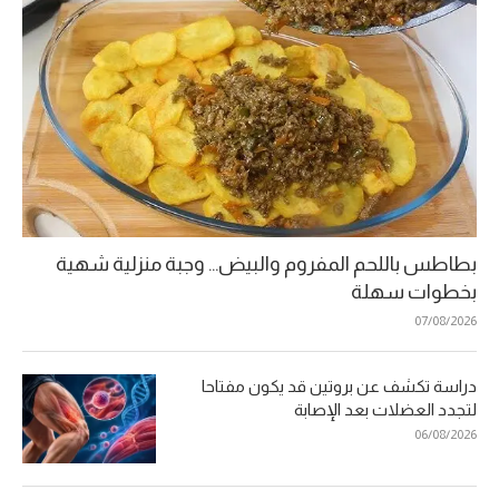
بطاطس باللحم المفروم والبيض… وجبة منزلية شهية
بخطوات سهلة
07/08/2026
دراسة تكشف عن بروتين قد يكون مفتاحا
لتجدد العضلات بعد الإصابة
06/08/2026