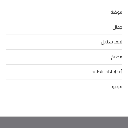
موضة
جمال
لايف ستايل
مطبخ
أعداد لالة فاطمة
فيديو