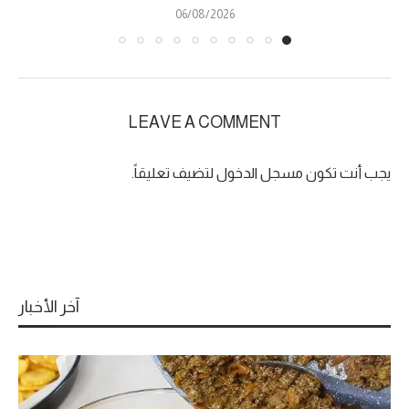
06/08/2026
LEAVE A COMMENT
يجب أنت تكون
مسجل الدخول
لتضيف تعليقاً.
آخر الأخبار