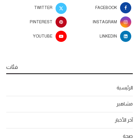
TWITTER
FACEBOOK
PINTEREST
INSTAGRAM
YOUTUBE
LINKEDIN
فئات
الرئيسية
مشاهير
آخر الأخبار
صحة