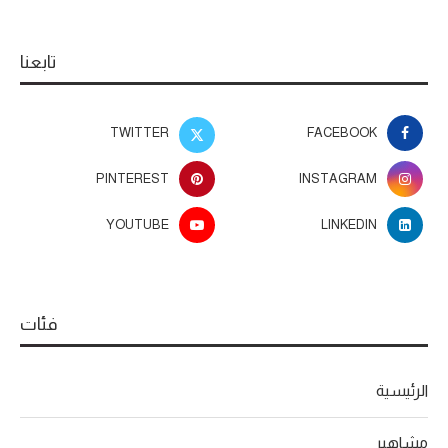
تابعنا
TWITTER
FACEBOOK
PINTEREST
INSTAGRAM
YOUTUBE
LINKEDIN
فئات
الرئيسية
مشاهير