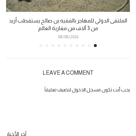
الملتقى الدولي للمهاجر بالفقيه بن صالح يستقطب أزيد
من 3 آلاف من مغاربة العالم
08/08/2026
LEAVE A COMMENT
يجب أنت تكون
مسجل الدخول
لتضيف تعليقاً.
آخر الأخبار