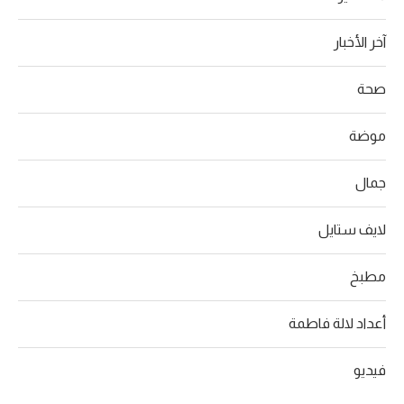
آخر الأخبار
صحة
موضة
جمال
لايف ستايل
مطبخ
أعداد لالة فاطمة
فيديو