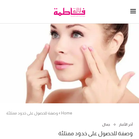
Home
»
وصفة للحصول على خدود ممتلئة
آخر الأخبار
جمال
وصفة للحصول على خدود ممتلئة