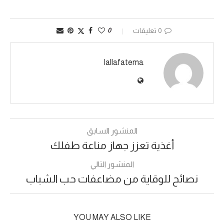
0 تعليقات
0
lallafatema
المنشور السابق
أغذية تعزز جهاز مناعة طفلك
المنشور التالي
نصائح للوقاية من مضاعفات حب الشباب
YOU MAY ALSO LIKE