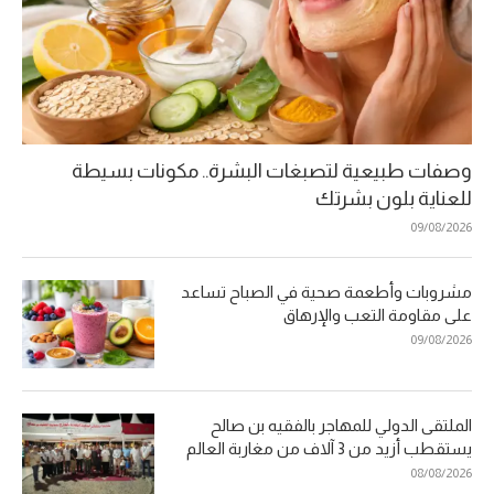
وصفات طبيعية لتصبغات البشرة.. مكونات بسيطة
للعناية بلون بشرتك
09/08/2026
مشروبات وأطعمة صحية في الصباح تساعد
على مقاومة التعب والإرهاق
09/08/2026
الملتقى الدولي للمهاجر بالفقيه بن صالح
يستقطب أزيد من 3 آلاف من مغاربة العالم
08/08/2026