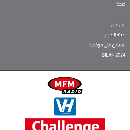
صحة
من نحن
هيئة التحرير
للإعلان على موقعنا
BILAN 2024