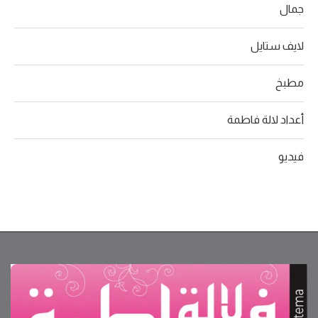
جمال
لايف ستايل
مطبخ
أعداد لالة فاطمة
فيديو