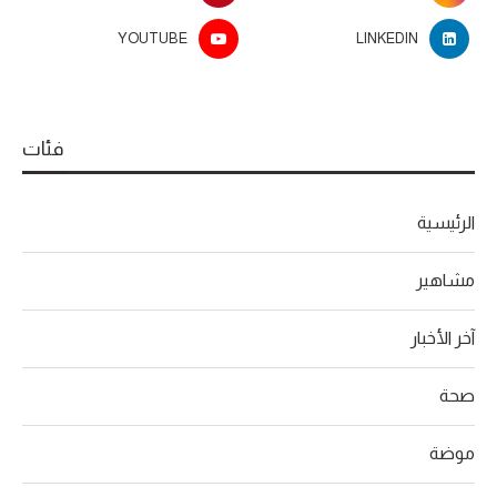
YOUTUBE
LINKEDIN
فئات
الرئيسية
مشاهير
آخر الأخبار
صحة
موضة