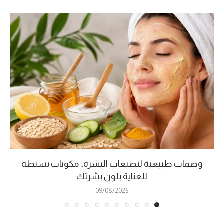
وصفات طبيعية لتصبغات البشرة.. مكونات بسيطة
للعناية بلون بشرتك
09/08/2026