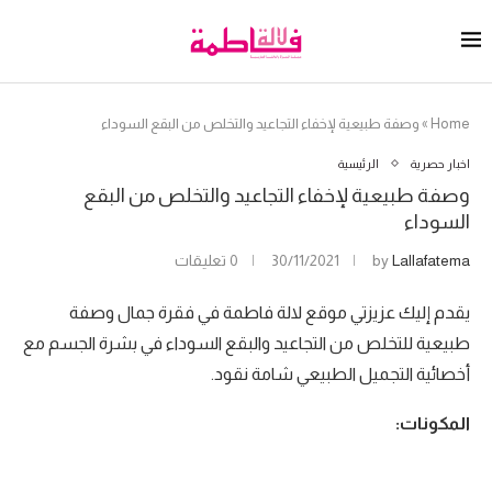
Home
»
وصفة طبيعية لإخفاء التجاعيد والتخلص من البقع السوداء
اخبار حصرية
الرئيسية
وصفة طبيعية لإخفاء التجاعيد والتخلص من البقع
السوداء
Lallafatema
by
30/11/2021
0 تعليقات
يقدم إليك عزيزتي موقع لالة فاطمة في فقرة جمال وصفة
طبيعية للتخلص من التجاعيد والبقع السوداء في بشرة الجسم مع
أخصائية التجميل الطبيعي شامة نقود.
المكونات: