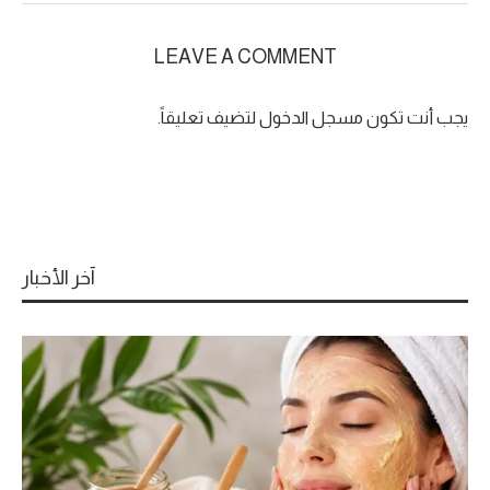
LEAVE A COMMENT
يجب أنت تكون
مسجل الدخول
لتضيف تعليقاً.
آخر الأخبار