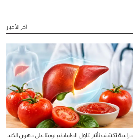
آخر الأخبار
دراسة تكشف تأثير تناول الطماطم يوميًا على دهون الكبد