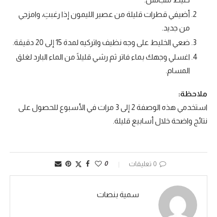
أضيفي قطرات قليلة من عصير الليمون إذا رغبتِ، وامزجي
من جديد.
ضعي الخليط على وجه نظيف واتركيه لمدة 15 إلى 20 دقيقة.
اغسلي وجهك بماء فاتر ثم رشي قليلًا من الماء البارد لغلق
المسام.
ملاحظة:
استخدمي هذه الوصفة 2 إلى 3 مرات في الأسبوع للحصول على
نتائج واضحة خلال أسابيع قليلة.
0 تعليقات
0
سمية بنصات