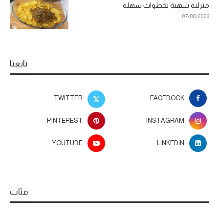
منزلية شهية بخطوات سهلة
07/08/2026
تابعنا
TWITTER
FACEBOOK
PINTEREST
INSTAGRAM
YOUTUBE
LINKEDIN
فئات