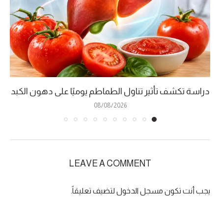
دراسة تكشف تأثير تناول الطماطم يوميًا على دهون الكبد
08/08/2026
LEAVE A COMMENT
يجب أنت تكون
مسجل الدخول
لتضيف تعليقاً.