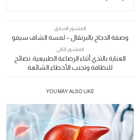
المنشور السابق
وصفة الدجاج بالبرتقال – لمسة الشاف سيمو
المنشور التالي
العناية بالثدي أثناء الرضاعة الطبيعية: نصائح
للنظافة وتجنب الأخطاء الشائعة
YOU MAY ALSO LIKE