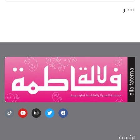
فيديو
الرئيسية