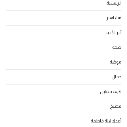
الرئيسية
مشاهير
آخر الأخبار
صحة
موضة
جمال
لايف ستايل
مطبخ
أعداد لالة فاطمة