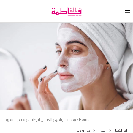
Home
»
وصفة الزبادي والعسل لترطيب وتفتيح البشرة
آخر الأخبار
جمال
دين و دنيا