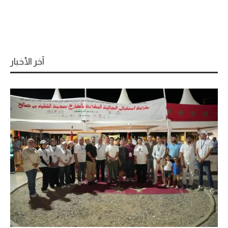
آخر الأخبار