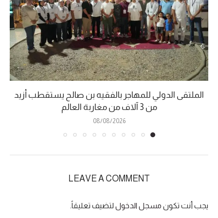
الملتقى الدولي للمهاجر بالفقيه بن صالح يستقطب أزيد
من 3 آلاف من مغاربة العالم
08/08/2026
LEAVE A COMMENT
يجب أنت تكون
مسجل الدخول
لتضيف تعليقاً.