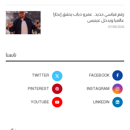
رقم قياسي جديد.. عمرو دياب يحقق إنجازا
عالميا ويدخل غينيس
07/08/2026
تابعنا
TWITTER
FACEBOOK
PINTEREST
INSTAGRAM
YOUTUBE
LINKEDIN