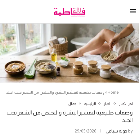
Home
»
وصفات طبيعية لتقشير البشرة والتخلص من الشعر تحت الجلد
آخر الأخبار
أخبار
الرئيسية
جمال
وصفات طبيعية لتقشير البشرة والتخلص من الشعر تحت
الجلد
by
خولة سباعي
29/05/2026