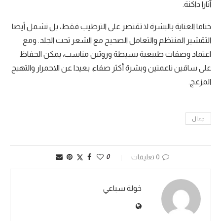
آثارا داكنة.
ختاما العناية بالبشرة لا تقتصر على الترطيب فقط، بل تشمل أيضا
التقشير المنتظم والتعامل الصحيح مع الشعر تحت الجلد. ومع
اعتماد وصفات طبيعية بسيطة وروتين مناسب، يمكن الحفاظ
على ساقين ناعمتين وبشرة أكثر صفاء، بعيدا عن الاحمرار والتهيج
المزعج.
جمال
0 تعليقات
0
خولة سباعي