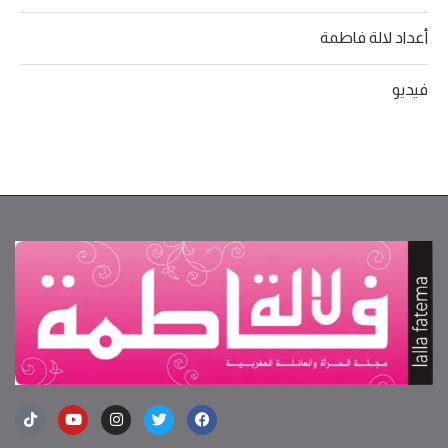
أعداد لالة فاطمة
فيديو