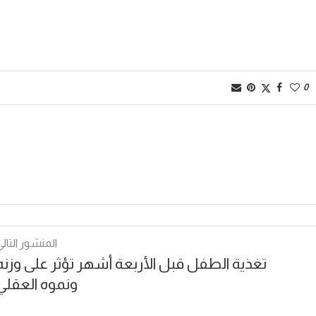
0
المنشور التالي
تغذية الطفل قبل الأربعة أشهر تؤثر على وزنه
ونموه العقلي