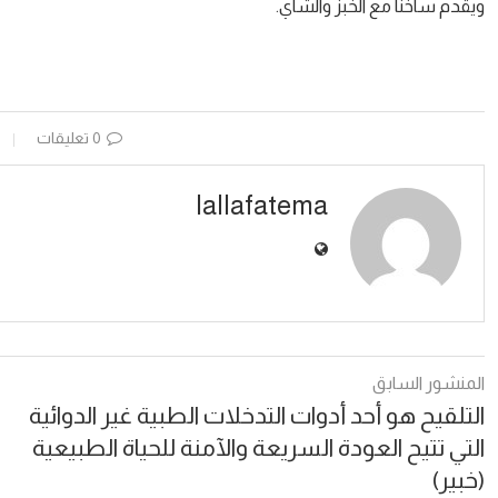
ويقدم ساخنا مع الخبز والشاي.
0 تعليقات
lallafatema
المنشور السابق
التلقيح هو أحد أدوات التدخلات الطبية غير الدوائية
التي تتيح العودة السريعة والآمنة للحياة الطبيعية
(خبير)