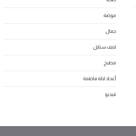
موضة
جمال
لايف ستايل
مطبخ
أعداد لالة فاطمة
فيديو