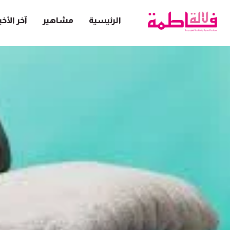
الرئيسية
مشاهير
آخر الأخب