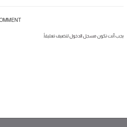
COMMENT
يجب أنت تكون
مسجل الدخول
لتضيف تعليقاً.