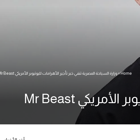
Home
»
وزارة السياحة المصرية تنفي خبر تأجير الأهرامات لليوتيوبر الأمريكي Mr Beast
مريكي Mr Beast