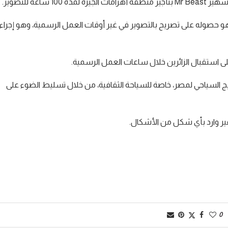
عة للتصوير.
هو حصوله على تصريح بالتصوير في غير أوقات العمل الرسمية، وهو إجراء
لى استقبال الزائرين خلال ساعات العمل الرسمية.
ج السياحي لمصر، خاصة للسياحة الثقافية، من خلال تسليط الضوء على
غير وارد بأي شكل من الأشكال.
0