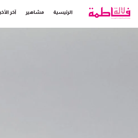
الرئيسية
مشاهير
آخر الأخب