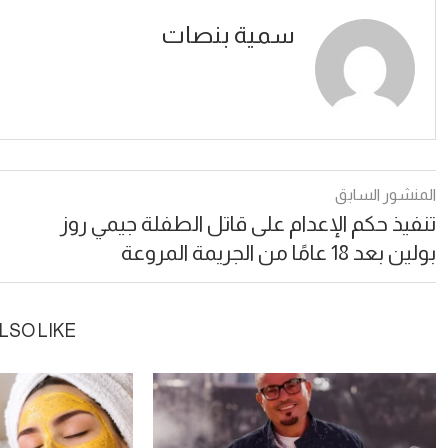
سمية بنصات
المنشور السابق
تنفيذ حكم الإعدام على قاتل الطفلة جيمي روز
بولين بعد 18 عامًا من الجريمة المروعة
LSO LIKE