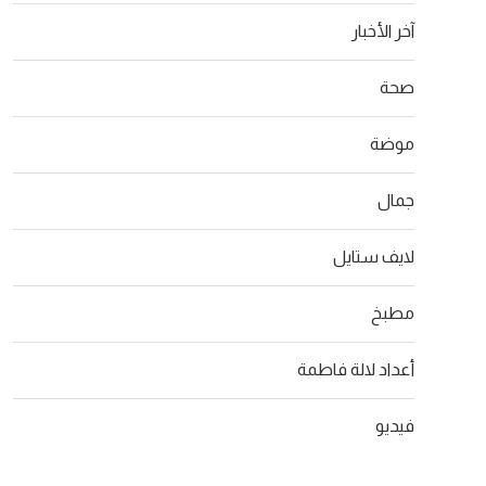
آخر الأخبار
صحة
موضة
جمال
لايف ستايل
مطبخ
أعداد لالة فاطمة
فيديو