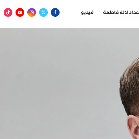
عداد لالة فاطمة
فيديو