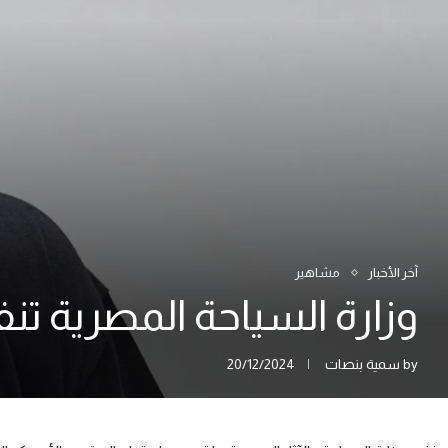
آخر الأخبار
مشاهير
وزارة السياحة المصرية تنفي خب
by
سمية بنصات
20/12/2024