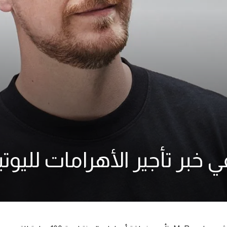
ر تأجير الأهرامات لليوتيوبر الأ