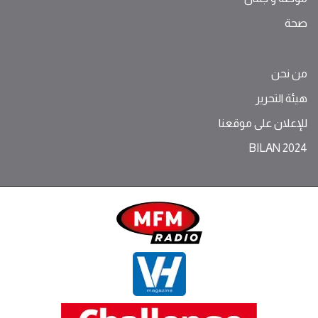
صحة
من نحن
هيئة التحرير
للإعلان على موقعنا
BILAN 2024