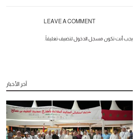
LEAVE A COMMENT
يجب أنت تكون
مسجل الدخول
لتضيف تعليقاً.
آخر الأخبار