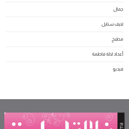
جمال
لايف ستايل
مطبخ
أعداد لالة فاطمة
فيديو