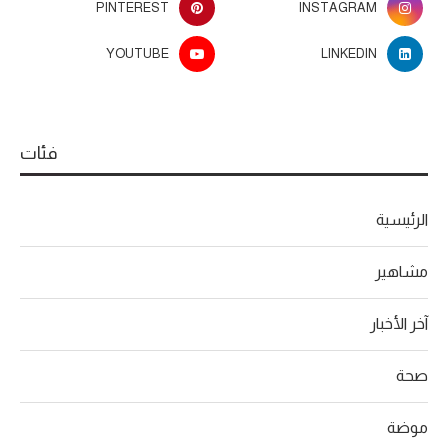
PINTEREST
INSTAGRAM
YOUTUBE
LINKEDIN
فئات
الرئيسية
مشاهير
آخر الأخبار
صحة
موضة