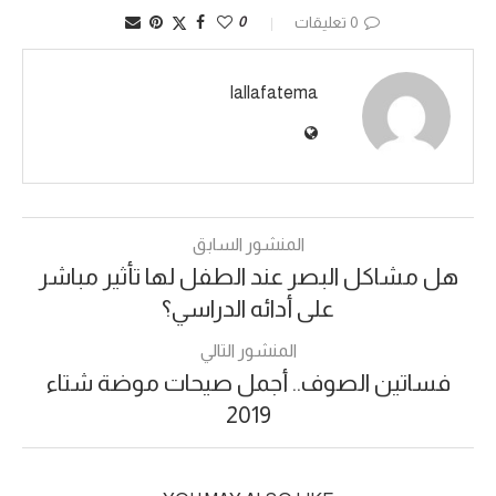
0 تعليقات
0
lallafatema
المنشور السابق
هل مشاكل البصر عند الطفل لها تأثير مباشر
على أدائه الدراسي؟
المنشور التالي
فساتين الصوف.. أجمل صيحات موضة شتاء
2019