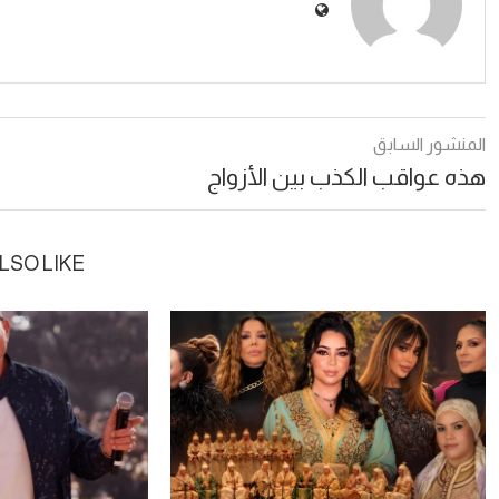
المنشور السابق
هذه عواقب الكذب بين الأزواج
LSO LIKE