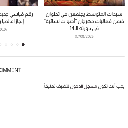
سيدات المتوسط يجتمعن في تطوان
رقم قياسي جديد.
ضمن فعاليات مهرجان “أصوات نسائية”
إنجازا عالمي
في دورته الـ14
2026
07/08/2026
COMMENT
يجب أنت تكون
مسجل الدخول
لتضيف تعليقاً.