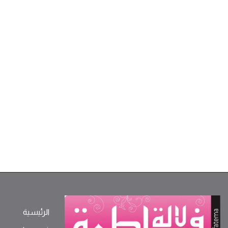
الرئيسية