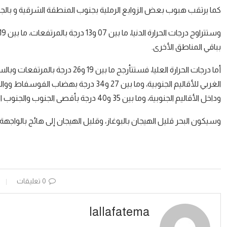
كما يرتقب هبوب بعض الزوابع الرملية بجنوب المنطقة الشرقية و بالج
بباقي المناطق الأخرى.
الغربي للأقاليم الجنوبية، وما بين 27 و4
وداخل الأقاليم الجنوبية، وما بين 35 و40 درجة بأقصى الجنوب والجنوب الشرقي للمملكة.
وسيكون البحر قليل الهيجان بالبوغاز، وقليل الهيجان إلى هائج بالوا
0 تعليقات
lallafatema