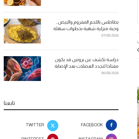
بطاطس باللحم المفروم والبيض…
وجبة منزلية شهية بخطوات سهلة
07/08/2026
دراسة تكشف عن بروتين قد يكون
مفتاحا لتجدد العضلات بعد الإصابة
06/08/2026
تابعنا
TWITTER
FACEBOOK