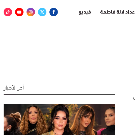
عداد لالة فاطمة
فيديو
آخر الأخبار